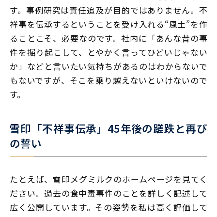
す。事例研究は責任追及が目的ではありません。不
祥事を伝承するということを受け入れる“風土”を作
ることこそ、必要なのです。社内に「あんな昔の事
件を掘り起こして、とやかく言ってひどいじゃない
か」などと言いたい気持ちがあるのはわからないで
もないですが、そこを乗り越えないといけないので
す。
雪印「不祥事伝承」45年後の蹉跌と再び
の誓い
たとえば、雪印メグミルクのホームページを見てく
ださい。過去の食中毒事件のことを詳しく記述して
広く公開しています。その姿勢を私は高く評価して