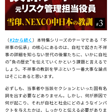
（
#2から続く
）本特集シリーズのテーマである「不
祥事の伝承」の核心にあるのは、自社で起きた不祥
事の詳細を知らない世代の後輩たちに、いかに自社
の“負の歴史”を伝えていくかという課題と言えるで
しょう。不祥事の教訓を学ぶという一番大事な論点
はそこにあると思います。
必ずしも、当事者や当該セクションといった固有名
詞を出す必要などありません。しかし、何が原因で
何が起こり、それが自社と社会にどのようなインパ
クトを与えたかは、しっかりと伝える必要がありま