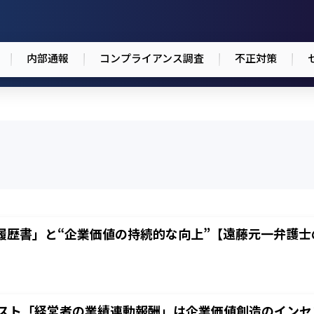
内部通報
コンプライアンス調査
不正対策
履歴書」と“企業価値の持続的な向上”【遠藤元一弁護士
ィビスト「経営者の業績連動報酬」は企業価値創造のイン