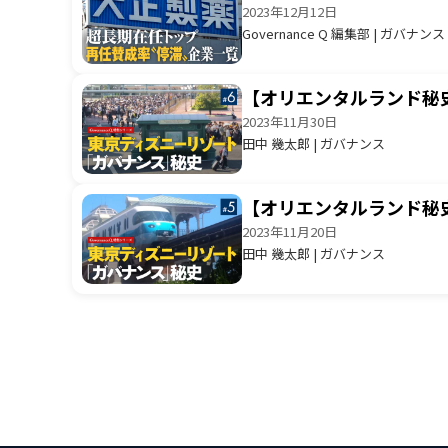
2023年12月12日
Governance Q 編集部 | ガバナンス
【オリエンタルランド秘
2023年11月30日
田中 幾太郎 | ガバナンス
【オリエンタルランド秘
2023年11月20日
田中 幾太郎 | ガバナンス