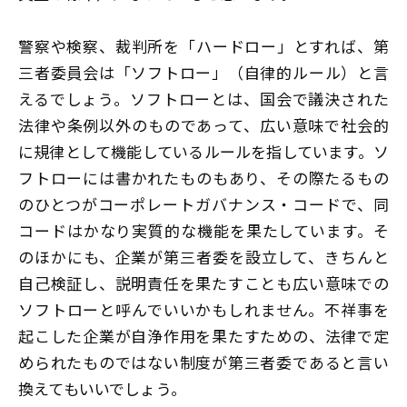
警察や検察、裁判所を「ハードロー」とすれば、第
三者委員会は「ソフトロー」（自律的ルール）と言
えるでしょう。ソフトローとは、国会で議決された
法律や条例以外のものであって、広い意味で社会的
に規律として機能しているルールを指しています。ソ
フトローには書かれたものもあり、その際たるもの
のひとつがコーポレートガバナンス・コードで、同
コードはかなり実質的な機能を果たしています。そ
のほかにも、企業が第三者委を設立して、きちんと
自己検証し、説明責任を果たすことも広い意味での
ソフトローと呼んでいいかもしれません。不祥事を
起こした企業が自浄作用を果たすための、法律で定
められたものではない制度が第三者委であると言い
換えてもいいでしょう。