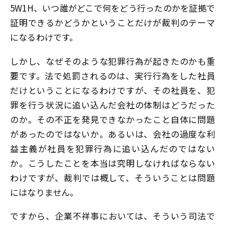
5W1H、いつ誰がどこで何をどう行ったのかを証拠で
証明できるかどうかということだけが裁判のテーマ
になるわけです。
しかし、なぜそのような犯罪行為が起きたのかも重
要です。法で処罰されるのは、実行行為をした社員
だけということになるわけですが、その社員を、犯
罪を行う状況に追い込んだ会社の体制はどうだった
のか。その不正を発見できなかったこと自体に問題
があったのではないか。あるいは、会社の過度な利
益主義が社員を犯罪行為に追い込んだのではない
か。こうしたことを本当は究明しなければならない
わけですが、裁判では概して、そういうことは問題
にはなりません。
ですから、企業不祥事においては、そういう司法で