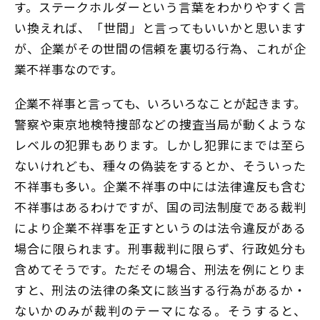
す。ステークホルダーという言葉をわかりやすく言
い換えれば、「世間」と言ってもいいかと思います
が、企業がその世間の信頼を裏切る行為、これが企
業不祥事なのです。
企業不祥事と言っても、いろいろなことが起きます。
警察や東京地検特捜部などの捜査当局が動くような
レベルの犯罪もあります。しかし犯罪にまでは至ら
ないけれども、種々の偽装をするとか、そういった
不祥事も多い。企業不祥事の中には法律違反も含む
不祥事はあるわけですが、国の司法制度である裁判
により企業不祥事を正すというのは法令違反がある
場合に限られます。刑事裁判に限らず、行政処分も
含めてそうです。ただその場合、刑法を例にとりま
すと、刑法の法律の条文に該当する行為があるか・
ないかのみが裁判のテーマになる。そうすると、