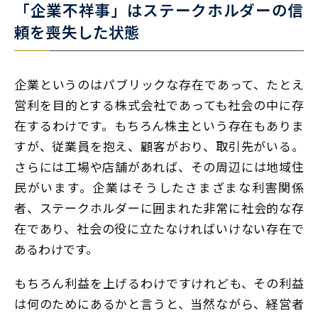
「企業不祥事」はステークホルダーの信
頼を喪失した状態
企業というのはパブリックな存在であって、たとえ
営利を目的とする株式会社であっても社会の中に存
在するわけです。もちろん株主という存在もありま
すが、従業員を抱え、顧客がおり、取引先がいる。
さらには工場や店舗があれば、その周辺には地域住
民がいます。企業はそうしたさまざまな利害関係
者、ステークホルダーに囲まれた非常に社会的な存
在であり、社会の役に立たなければいけない存在で
あるわけです。
もちろん利益を上げるわけですけれども、その利益
は何のためにあるかと言うと、当然ながら、経営者