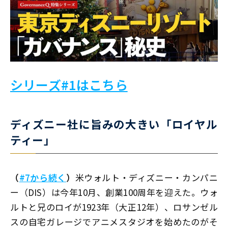
シリーズ#1はこちら
ディズニー社に旨みの大きい「ロイヤル
ティー」
（
#7から続く
）
米ウォルト・ディズニー・カンパニ
ー（DIS）は今年10月、創業100周年を迎えた。ウォ
ルトと兄のロイが1923年（大正12年）、ロサンゼル
スの自宅ガレージでアニメスタジオを始めたのがそ