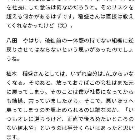
を社長にした意味は何なのだろうと。そのリスクを
超える何かがあるはずです。稲盛さんは直接は教え
てくれなかったけど（笑）。
八田
やはり、破綻前の一体感の持てない組織に逆
戻りさせてはならないという思いがあったのでしょ
うね。
植木
稲盛さんとしては、いずれ自分はJALからいな
くなる。そのあと、放っておけばこの会社はまた元
に戻ってしまう。そのことは僕が社長になってから
も結構、言っていましたから。そこで、悪いほうへ
戻ってしまうのを堰止められるのは誰なのか。「い
つもオレに逆らうけど、正直で後ろめたいところの
ない植木や」というのは半分くらいはあったと思い
ます。