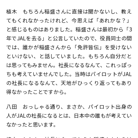
植木
もちろん稲盛さんに直接は聞かないし、教え
てもくれなかったけれど、今思えば「あれかな？」
と感じるものはありました。稲盛さんは最初から「3
年でJALを去る」と公言していたので、役員同士の間
では、誰かが稲盛さんから「免許皆伝」を受けない
といけない、と話していました。もちろん自分だと
は思ってもみません。社長になるなんて、これっぽっ
ちも考えていませんでした。当時はパイロットがJAL
の社長になるなんて、天地がひっくり返ってもあり
得なかったことですから。
八田
おっしゃる通り、まさか、パイロット出身の
人がJALの社長になるとは、日本中の誰もが考えてい
なかったと思います。