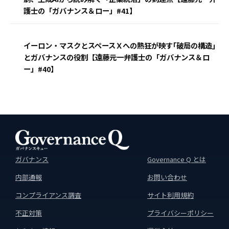
護士の「ガバナンス＆ロー」#41】
イーロン・マスクとスペースＸへの熱狂が映す｢破局の構造｣
とガバナンスの役割【遠藤元一弁護士の「ガバナンス＆ロ
ー」#40】
ガバナンス
Governance Q とは
内部通報
お問い合わせ
コンプライアンス調査
サイト利用規約
不正対策
プライバシーポリシー