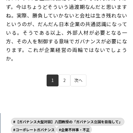
ず。今はちょうどそういう過渡期なんだと思います
ね。実際、勝負していかないと会社は生き残れない
というのが、だんだん日本企業の共通認識になって
いる。そうである以上、外部人材が必要となる一
方、その人を制御する意味でガバナンスが必要にな
ります。これが企業経営の両輪ではないでしょう
か。
1
2
次へ
【ガバナンス大型対談】八田教授の「ガバナンス立国を目指して」
コーポレートガバナンス
企業不祥事・不正