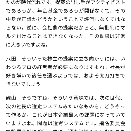
たのが時代流れです。提案の出し手がアクティビスト
であろうが、年金基金であろうが関係なくて、その
中身が正論かどうかということで評価しなくてはな
らない。逆に、会社側の提案だからと、無批判にマ
ルを付けることはできなくなった。その効果は非常
に大きいですよね。
八田
そういった株主の提案に立ち向かうには、い
わゆるプロの経営者が必要になりますよね。社長が
好き嫌いで後任を選ぶようでは、およそ太刀打ちで
きないでしょう。
磯山
そうですね。そういう意味では、次の世代、
次の社長の選定システムみたいなものを、どうやっ
て作るか。これが日本企業最大の課題になっていて
いますよね。問題は選考システムです。指名委員会