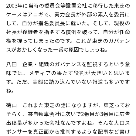
2003年に当時の委員会等設置会社に移行した東芝の
ケースはアコギで、実力会長が外部の素人を委員に
して、自分が指名委員長に就いた。そして、現役の
社長が後継者を指名する慣例を破って、自分が任命
権を握ってしまったのです。これが東芝のガバナン
スがおかしくなった一番の原因でしょうね。
八田
企業・組織のガバナンスを監視するという意
味では、メディアの果たす役割が大きいと思いま
す。ただ、実態に踏み込んでいない報道も多いです
ね。
磯山
これまた東芝の話になりますが、東芝ってお
そらく、某自動車会社に次いで2番目か3番目に広告
出稿量が多かった会社なんですよね。そんな大口ス
ポンサーを真正面から批判するような記事など書け