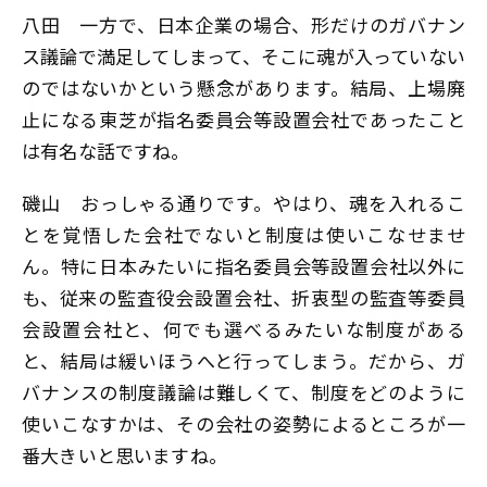
八田
一方で、日本企業の場合、形だけのガバナン
ス議論で満足してしまって、そこに魂が入っていない
のではないかという懸念があります。結局、上場廃
止になる東芝が指名委員会等設置会社であったこと
は有名な話ですね。
磯山
おっしゃる通りです。やはり、魂を入れるこ
とを覚悟した会社でないと制度は使いこなせませ
ん。特に日本みたいに指名委員会等設置会社以外に
も、従来の監査役会設置会社、折衷型の監査等委員
会設置会社と、何でも選べるみたいな制度がある
と、結局は緩いほうへと行ってしまう。だから、ガ
バナンスの制度議論は難しくて、制度をどのように
使いこなすかは、その会社の姿勢によるところが一
番大きいと思いますね。