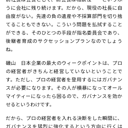
うに会社に残り続けます。だから、現役の社長に自
由度がない。先達の負の遺産や不採算部門を切り捨
てることもできない。こういう問題を払拭すること
ができる、そのひとつの手段が指名委員会であり、
後継者育成のサクセッションプランなのでしょう
ね。
磯山
日本企業の最大のウィークポイントは、プロ
の経営者がきちんと経営していないということで
す。ただし、プロの経営者を登用するにはガバナン
スが必要になります。その人が横暴になってオール
マイティーになったら困るので、ガバナンスを効か
せるというわけです。
だから、プロの経営者を入れる決断をした瞬間に、
ガバナンスを猛烈に強化するという方向に行くは