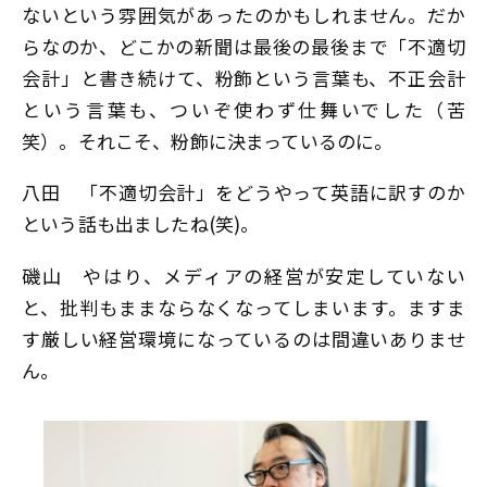
ないという雰囲気があったのかもしれません。だか
らなのか、どこかの新聞は最後の最後まで「不適切
会計」と書き続けて、粉飾という言葉も、不正会計
という言葉も、ついぞ使わず仕舞いでした（苦
笑）。それこそ、粉飾に決まっているのに。
八田
「不適切会計」をどうやって英語に訳すのか
という話も出ましたね(笑)。
磯山
やはり、メディアの経営が安定していない
と、批判もままならなくなってしまいます。ますま
す厳しい経営環境になっているのは間違いありませ
ん。