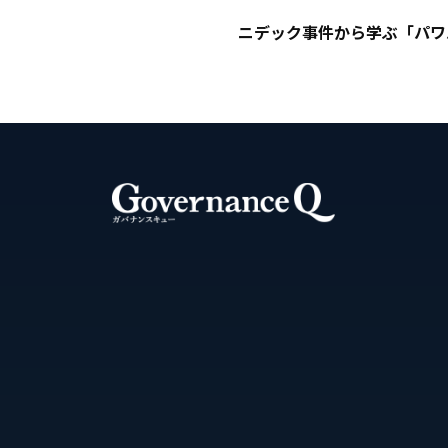
ニデック事件から学ぶ「パワ