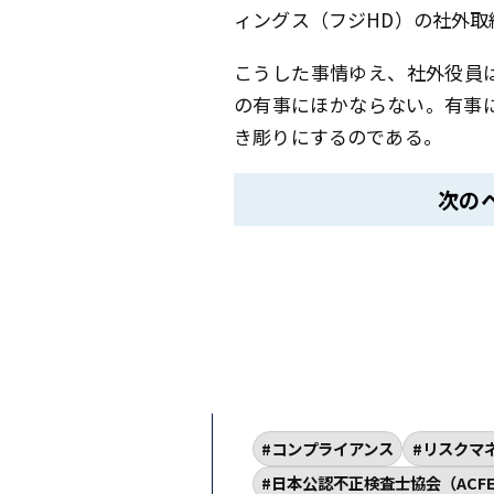
ィングス（フジHD）の社外
こうした事情ゆえ、社外役員
の有事にほかならない。有事
き彫りにするのである。
次の
コンプライアンス
リスクマ
日本公認不正検査士協会（ACFE 