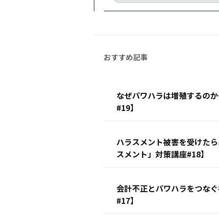
なぜパワハラは増殖するのか
#19】
ハラスメント被害を受けたら
スメント」対策講座#18】
会計不正とパワハラをつなぐ
#17】