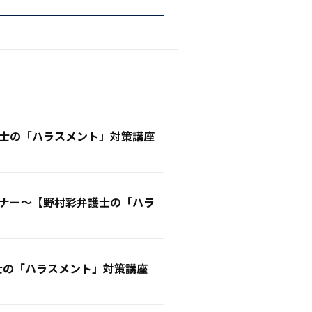
士の「ハラスメント」対策講座
ナー〜【野村彩弁護士の「ハラ
士の「ハラスメント」対策講座