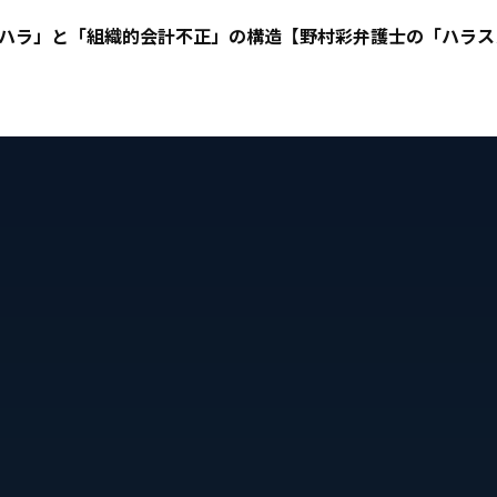
ハラ」と「組織的会計不正」の構造【野村彩弁護士の「ハラスメ