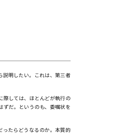
ら説明したい。これは、第三者
に際しては、ほとんどが執行の
はずだ。というのも、委嘱状を
だったらどうなるのか。本質的