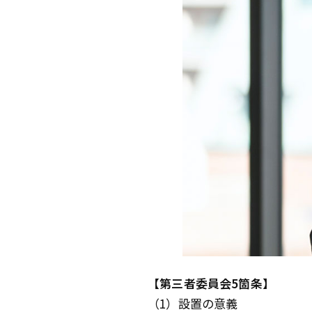
【第三者委員会5箇条】
（1）設置の意義