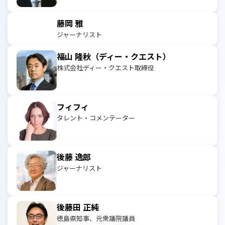
藤岡 雅
ジャーナリスト
福山 隆秋（ディー・クエスト）
株式会社ディー・クエスト取締役
フィフィ
タレント・コメンテーター
後藤 逸郎
ジャーナリスト
後藤田 正純
徳島県知事、元衆議院議員