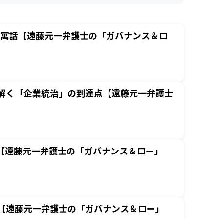
”の寓話【遠藤元一弁護士の「ガバナンス＆ロ
み解く「企業統治」の到達点【遠藤元一弁護士
【遠藤元一弁護士の「ガバナンス＆ロー」
」【遠藤元一弁護士の「ガバナンス＆ロー」