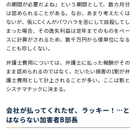
の期間が必要だよね」という期間として、数カ月分
は認められることがある。なお、あまり考えたくは
ないが、仮にCくんがパワハラを苦にして自殺してし
まった場合、その逸失利益は定年までのものをベー
スに計算がされるため、数千万円から億単位になる
ことも珍しくない。
弁護士費用については、弁護士に払った報酬がその
まま認められるのではなく、だいたい損害の1割が弁
護士費用として計上されることが多い。ここは割と
システマチックに決まる。
会社が払ってくれたぜ、ラッキー！…と
はならない加害者B部長