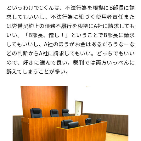
というわけでCくんは、不法行為を根拠にB部長に請
求してもいいし、不法行為に紐づく使用者責任また
は労働契約上の債務不履行を根拠にA社に請求しても
いい。「B部長、憎し！」ということでB部長に請求
してもいいし、A社のほうがお金はあるだろうなーな
どの判断からA社に請求してもいい。どっちでもいい
ので、好きに選んで良い。裁判では両方いっぺんに
訴えてしまうことが多い。