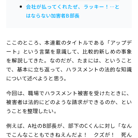
会社が払ってくれたぜ、ラッキー！…と
はならない加害者B部長
ここのところ、本連載のタイトルである「アップデ
ート」という言葉を意識して、比較的新しめの事象
を解説してきた。なのだが、たまには、ということ
で、基本に立ち返って、ハラスメントの法的な知識
について述べようと思う。
今回は、職場でハラスメント被害を受けたときに、
被害者は法的にどのような請求ができるのか、とい
うことを整理したい。
例えば、A社のB部長が、部下のCくんに対し「なん
でこんなこともできねえんだよ！ クズが！ 死ん