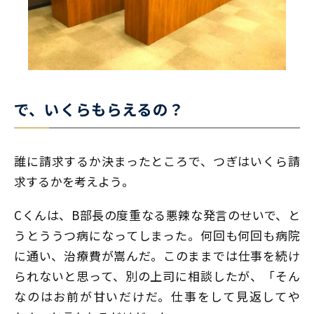
で、いくらもらえるの？
誰に請求するか決まったところで、つぎはいくら請
求するかを考えよう。
Cくんは、B部長の度重なる悪辣な発言のせいで、と
うとううつ病になってしまった。何回も何回も病院
に通い、治療費が嵩んだ。このままでは仕事を続け
られないと思って、別の上司に相談したが、「そん
なのはお前が甘いだけだ。仕事をして見返してや