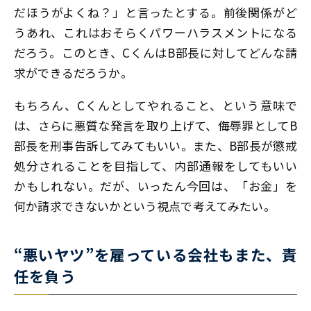
だほうがよくね？」と言ったとする。前後関係がど
うあれ、これはおそらくパワーハラスメントになる
だろう。このとき、CくんはB部長に対してどんな請
求ができるだろうか。
もちろん、Cくんとしてやれること、という意味で
は、さらに悪質な発言を取り上げて、侮辱罪としてB
部長を刑事告訴してみてもいい。また、B部長が懲戒
処分されることを目指して、内部通報をしてもいい
かもしれない。だが、いったん今回は、「お金」を
何か請求できないかという視点で考えてみたい。
“悪いヤツ”を雇っている会社もまた、責
任を負う