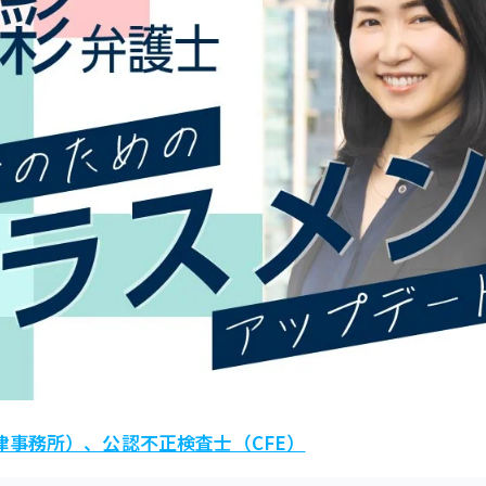
律事務所）、公認不正検査士（CFE）