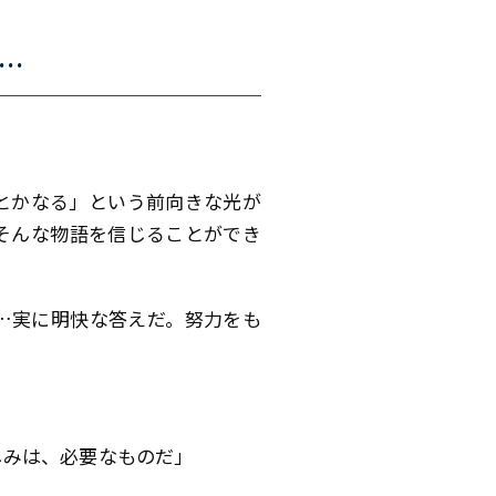
…
とかなる」という前向きな光が
そんな物語を信じることができ
…実に明快な答えだ。努力をも
しみは、必要なものだ」