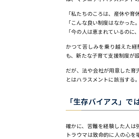
「私たちのころは、産休や育
「こんな良い制度はなかった
「今の人は恵まれているのに
かつて苦しみを乗り越えた経
も、新たな子育て支援制度が
だが、法や会社が用意した育
とはハラスメントに該当する
「生存バイアス」では
確かに、苦難を経験した人は
トラウマは致命的に人の心を