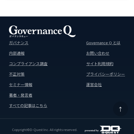
ガバナンス
Governance Q とは
内部通報
お問い合わせ
コンプライアンス調査
サイト利用規約
不正対策
プライバシーポリシー
セミナー情報
運営会社
著者・発言者
すべての記事はこちら
↑
Copyright©D-Quest Inc. All rights reserved.