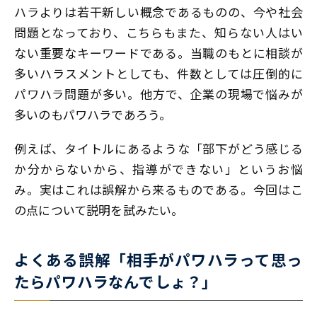
ハラよりは若干新しい概念であるものの、今や社会
問題となっており、こちらもまた、知らない人はい
ない重要なキーワードである。当職のもとに相談が
多いハラスメントとしても、件数としては圧倒的に
パワハラ問題が多い。他方で、企業の現場で悩みが
多いのもパワハラであろう。
例えば、タイトルにあるような「部下がどう感じる
か分からないから、指導ができない」というお悩
み。実はこれは誤解から来るものである。今回はこ
の点について説明を試みたい。
よくある誤解「相手がパワハラって思っ
たらパワハラなんでしょ？」