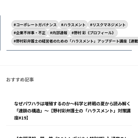
コーポレートガバナンス
ハラスメント
リスクマネジメント
企業不祥事・不正
内部通報
野村 彩《プロフィール》
野村彩弁護士の経営者のための「ハラスメント」アップデート講座【連載
なぜパワハラは増殖するのか〜科学と終戦の夏から読み解く
「連鎖の構造」〜【野村彩弁護士の「ハラスメント」対策講
座#19】