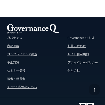
ガバナンス
Governance Q とは
内部通報
お問い合わせ
コンプライアンス調査
サイト利用規約
不正対策
プライバシーポリシー
セミナー情報
運営会社
著者・発言者
すべての記事はこちら
↑