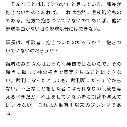
「そんなことはしていない」と言っている。課長が
抱きついたのであれば、これは当然に懲戒処分もの
である。他方で抱きついていないのであれば、他に
懲戒事由がない限り懲戒処分にはできない。
課長は、相談者に抱きついたのだろうか？ 抱きつ
いていないのだろうか？
読者のみなさんはおそらく神様ではないので、その
時点に遡って神の視点で真実を見ることはできな
い。裁判になったとしても、裁判所にだって分から
ない。不正なことをした者にはそれなりの制裁を与
えるべきだが、不正をしていない者に制裁を与えて
はいけない――。これは人類有史以来のジレンマであ
る。