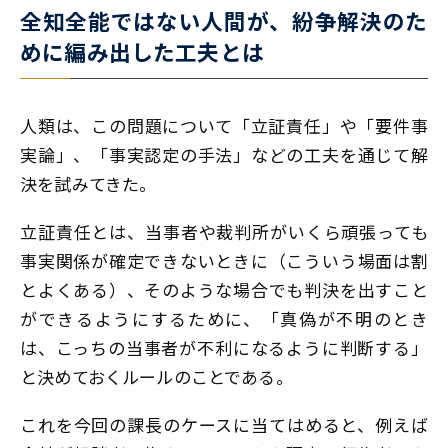
全知全能ではない人間が、紛争解決のた
めに編み出した工夫とは
人類は、この問題について「立証責任」や「要件事
実論」、「事実認定の手法」などの工夫を通じて解
決を試みてきた。
立証責任とは、当事者や裁判所がいくら頑張っても
事実関係が確定できないときに（こういう場面は割
とよくある）、そのような場合でも判決を出すこと
ができるようにするために、「真偽が不明のとき
は、こっちの当事者が不利になるように判断する」
と決めておくルールのことである。
これを今回の課長のケースに当てはめると、例えば