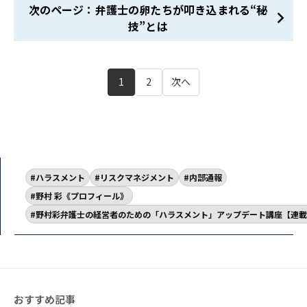
次のページ：弁護士の卵たちが叩き込まれる“秘
技”とは
1
2
次へ
ハラスメント
リスクマネジメント
内部通報
野村 彩《プロフィール》
野村彩弁護士の経営者のための「ハラスメント」アップデート講座【連載