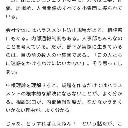
価、居場所、人間関係のすべてを小集団に握られて
いる。
会社全体にはハラスメント防止規程がある。相談窓
口もある。内部通報制度もある。人事部もみんなの
ことを考えている。だが、部下が実際に生きている
のは、目の前の数人の小集団である。「この人たち
に迷惑をかけるわけにはいかない」。そう思ってし
まう。
中根理論を理解すると、規程を作るだけではハラス
メントの根本的な解決にならないことが、よく分か
る。相談窓口が、内部通報制度が、なかなかうまく
いかない理由が、よく分かる。
じゃあ、どうすればええねん！ という話だが、こ