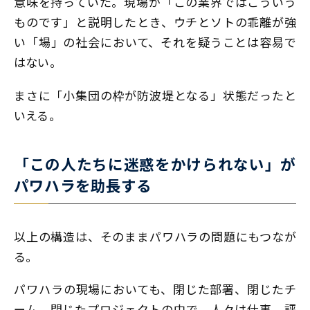
意味を持っていた。現場が「この業界ではこういう
ものです」と説明したとき、ウチとソトの乖離が強
い「場」の社会において、それを疑うことは容易で
はない。
まさに「小集団の枠が防波堤となる」状態だったと
いえる。
「この人たちに迷惑をかけられない」が
パワハラを助長する
以上の構造は、そのままパワハラの問題にもつなが
る。
パワハラの現場においても、閉じた部署、閉じたチ
ーム、閉じたプロジェクトの中で、人々は仕事、評