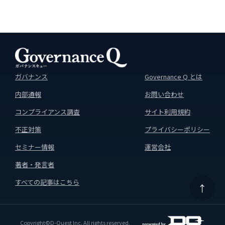
ガバナンス
Governance Q とは
内部通報
お問い合わせ
コンプライアンス調査
サイト利用規約
不正対策
プライバシーポリシー
セミナー情報
運営会社
著者・発言者
すべての記事はこちら
↑
Copyright©D-Quest Inc. All rights reserved.