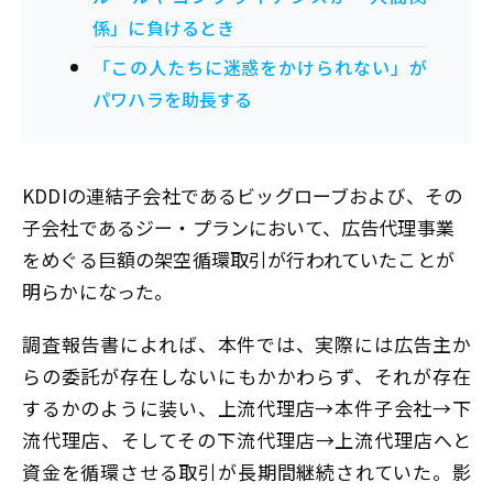
係」に負けるとき
「この人たちに迷惑をかけられない」が
パワハラを助長する
KDDIの連結子会社であるビッグローブおよび、その
子会社であるジー・プランにおいて、広告代理事業
をめぐる巨額の架空循環取引が行われていたことが
明らかになった。
調査報告書によれば、本件では、実際には広告主か
らの委託が存在しないにもかかわらず、それが存在
するかのように装い、上流代理店→本件子会社→下
流代理店、そしてその下流代理店→上流代理店へと
資金を循環させる取引が長期間継続されていた。影