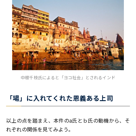
中根千枝氏によると「ヨコ社会」とされるインド
「場」に入れてくれた恩義ある上司
以上の点を踏まえ、本件のa氏とｂ氏の動機から、そ
れぞれの関係を見てみよう。