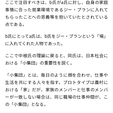
ここで注目すべきは、b氏がa氏に対し、自身の家庭
事情に合った就業環境であるジー・プランに入れて
もらったことへの恩義等を抱いていたとされている
点である。
b氏にとってa氏は、b氏をジー・プランという「場」
に入れてくれた人物であった。
ここで中根氏の理論に戻ると、同氏は、日本社会に
おける「小集団」の重要性を説く。
「小集団」とは、毎日のように顔を合わせ、仕事や
生活を共にする人々を指す。プロトタイプは農村に
おける「家」だが、家族のメンバーと仕事のメンバ
ーが一致しない場合は、同じ職場の仕事仲間が、こ
の「小集団」となる。