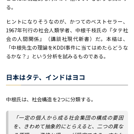
る。
ヒントになりそうなのが、かつてのベストセラー、
1967年刊行の社会人類学者、中根千枝氏の『タテ社
会の人間関係』（講談社現代新書）だ。本稿は、
「中根先生の理論をKDDI事件に当てはめたらどうな
るかな？」という分析を試みるものである。
日本はタテ、インドはヨコ
中根氏は、社会構造を2つに分類する。
「一定の個人から成る社会集団の構成の要因
を、きわめて抽象的にとらえると、二つの異な