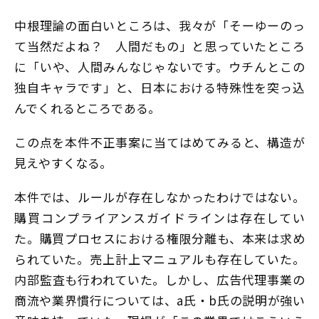
中根理論の面白いところは、我々が「そーゆーのっ
て当然だよね？ 人間だもの」と思っていたところ
に「いや、人間みんなじゃないです。ウチんとこの
独自キャラです」と、日本における特殊性を突っ込
んでくれるところである。
この点を本件不正事案に当てはめてみると、構造が
見えやすくなる。
本件では、ルールが存在しなかったわけではない。
購買コンプライアンスガイドラインは存在してい
た。購買プロセスにおける権限分離も、本来は求め
られていた。売上計上マニュアルも存在していた。
内部監査も行われていた。しかし、広告代理事業の
商流や業界慣行については、a氏・b氏の説明が強い