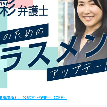
律事務所）、公認不正検査士（CFE）