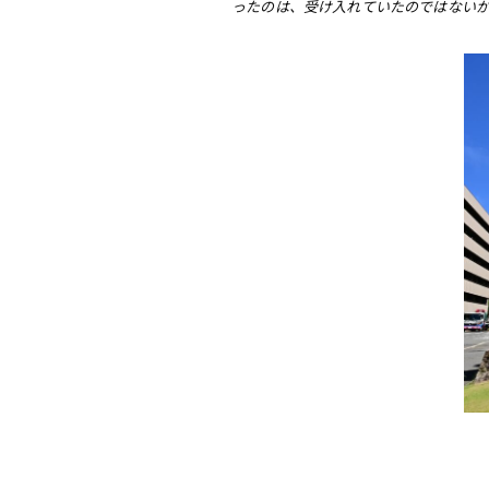
ったのは、受け入れていたのではない