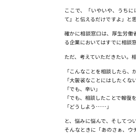
ここで、「いやいや、うちに
て』と伝えるだけですよ」と
確かに相談窓口は、厚生労働
る企業においてはすでに相談
ただ、考えていただきたい。
「こんなことを相談したら、
「大袈裟なことにはしたくな
「でも、辛い」
「でも、相談したことで報復
「どうしよう……」
と、悩みに悩んで、そしてつ
そんなときに「あのさぁ、ウ