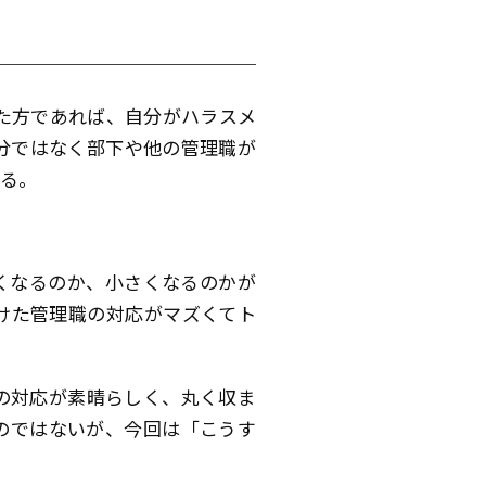
た方であれば、自分がハラスメ
分ではなく部下や他の管理職が
る。
くなるのか、小さくなるのかが
けた管理職の対応がマズくてト
の対応が素晴らしく、丸く収ま
のではないが、今回は「こうす