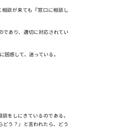
に相談が来ても『窓口に相談し
のであり、適切に対応されてい
に困惑して、迷っている。
相談をしにきているのである。
らどう？」と言われたら、どう