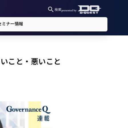
検索
セミナー情報
いいこと・悪いこと