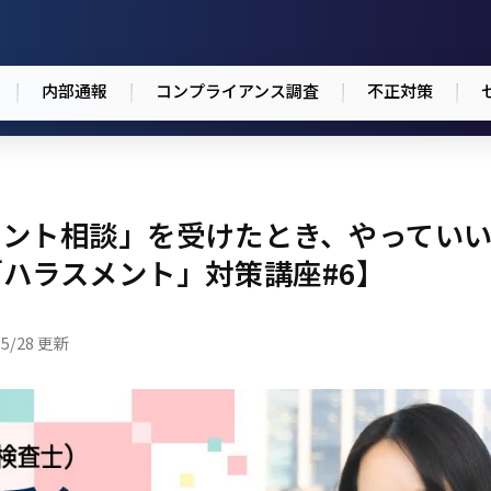
内部通報
コンプライアンス調査
不正対策
メント相談」を受けたとき、やってい
ハラスメント」対策講座#6】
05/28 更新