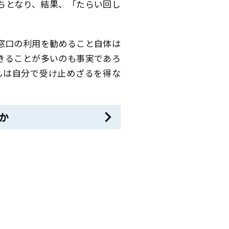
ちとなり、結果、「たらい回し
窓口の利用を勧めること自体は
きることが多いのも事実であろ
んは自分で受け止めざるを得な
か