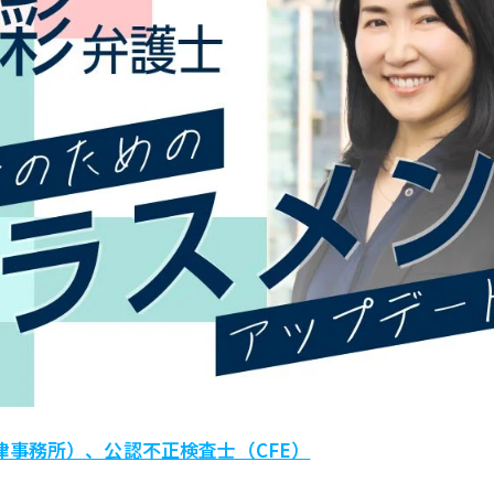
律事務所）、公認不正検査士（CFE）