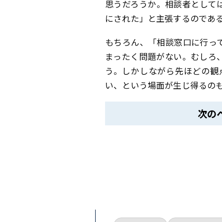
思うだろうか。相談者として
にされた」と主張するのであ
もちろん、「相談窓口に行っ
まったく問題がない。むしろ
う。しかしながら先ほどの観
い、という場面が生じ得るの
次の