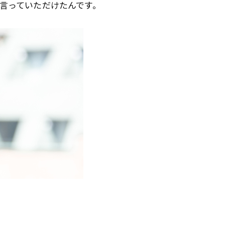
言っていただけたんです。