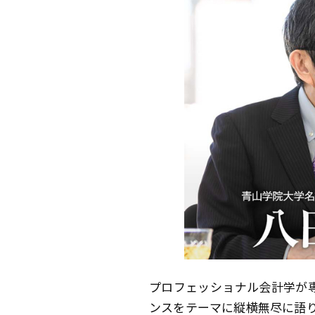
プロフェッショナル会計学が
ンスをテーマに縦横無尽に語