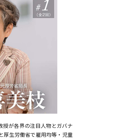
教授が各界の注目人物とガバナ
と厚生労働省で雇用均等・児童