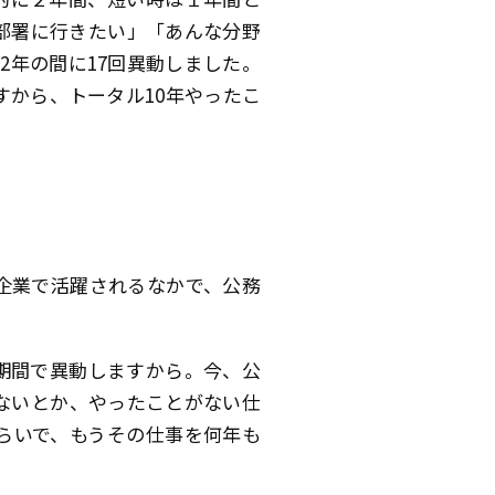
部署に行きたい」「あんな分野
2年の間に17回異動しました。
すから、トータル10年やったこ
。
企業で活躍されるなかで、公務
期間で異動しますから。今、公
ないとか、やったことがない仕
らいで、もうその仕事を何年も