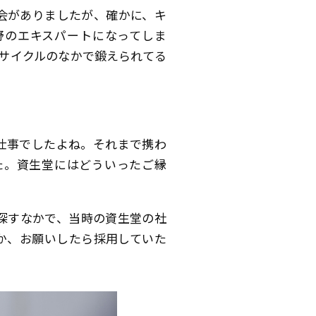
会がありましたが、確かに、キ
野のエキスパートになってしま
サイクルのなかで鍛えられてる
仕事でしたよね。それまで携わ
た。資生堂にはどういったご縁
探すなかで、当時の資生堂の社
か、お願いしたら採用していた