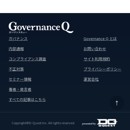
ガバナンス
Governance Q とは
内部通報
お問い合わせ
コンプライアンス調査
サイト利用規約
不正対策
プライバシーポリシー
セミナー情報
運営会社
著者・発言者
すべての記事はこちら
↑
Copyright©D-Quest Inc. All rights reserved.