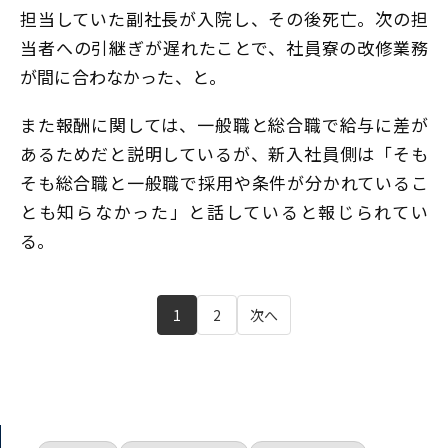
担当していた副社長が入院し、その後死亡。次の担
当者への引継ぎが遅れたことで、社員寮の改修業務
が間に合わなかった、と。
また報酬に関しては、一般職と総合職で給与に差が
あるためだと説明しているが、新入社員側は「そも
そも総合職と一般職で採用や条件が分かれているこ
とも知らなかった」と話していると報じられてい
る。
1
2
次へ