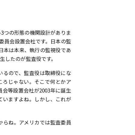
3つの形態の機関設計がありま
等委員会設置会社です。日本の監
。日本は本来、執行の監視役であ
生したのが監査役です。
いるので、監査役は取締役にな
ころじゃない。そこで何とかア
会等設置会社が2003年に誕生
ていますよね。しかし、これが
からね。アメリカでは監査委員