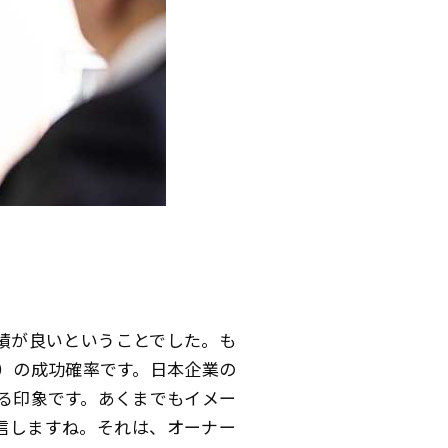
績が良いということでした。も
）の成功確率です。日本企業の
る印象です。あくまでもイメー
信しますね。それは、オーナー