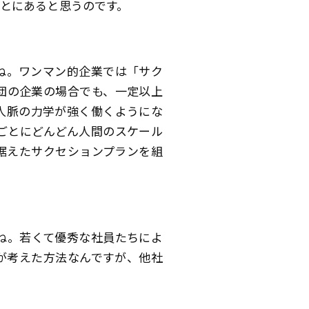
とにあると思うのです。
ね。ワンマン的企業では「サク
団の企業の場合でも、一定以上
人脈の力学が強く働くようにな
ごとにどんどん人間のスケール
据えたサクセションプランを組
ね。若くて優秀な社員たちによ
が考えた方法なんですが、他社