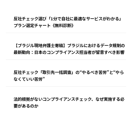
反社チェック選び「1分で自社に最適なサービスがわかる」
プラン選定チャート《無料診断》
【ブラジル現地弁護士寄稿】ブラジルにおけるデータ規制の
最新動向：日本のコンプライアンス担当者が留意すべき影響
反社チェック「取引先一括調査」の“やるべき苦労”と“やら
なくていい苦労”
法的根拠がないコンプライアンスチェック、なぜ実施する必
要があるのか