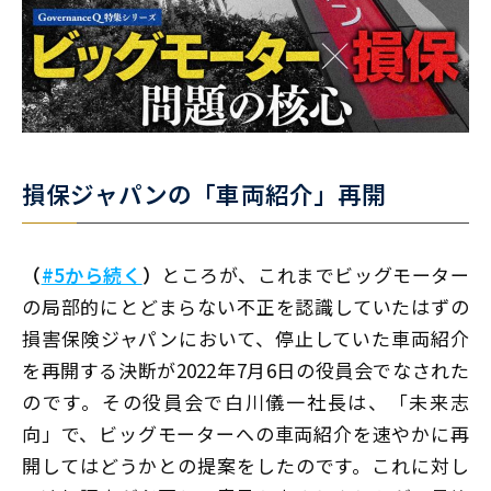
損保ジャパンの「車両紹介」再開
（
#5から続く
）
ところが、これまでビッグモーター
の局部的にとどまらない不正を認識していたはずの
損害保険ジャパンにおいて、停止していた車両紹介
を再開する決断が2022年7月6日の役員会でなされた
のです。その役員会で白川儀一社長は、「未来志
向」で、ビッグモーターへの車両紹介を速やかに再
開してはどうかとの提案をしたのです。これに対し