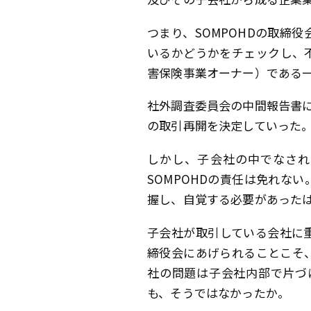
つまり、SOMPOHDの取締
いるかどうかをチェックし、不
害保険事業オーナー）である
社外調査委員会の中間報告書に
の取引再開を決定していった
しかし、子会社の中でなされ
SOMPOHDの責任は免れな
握し、自覚する必要があった
子会社が取引している会社に
締役会にあげられることこそ
社の問題は子会社内部で片づ
も、そうではなかったか。