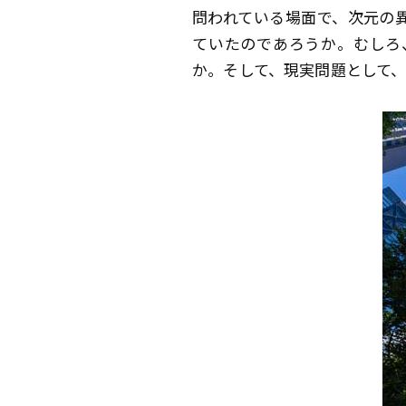
問われている場面で、次元の
ていたのであろうか。むしろ
か。そして、現実問題として、