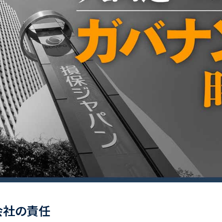
会社の責任