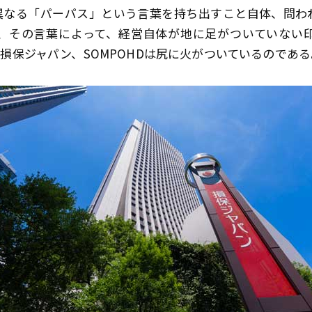
異なる「パーパス」という言葉を持ち出すこと自体、問わ
、その言葉によって、経営自体が地に足がついていない
損保ジャパン、SOMPOHDは尻に火がついているのである