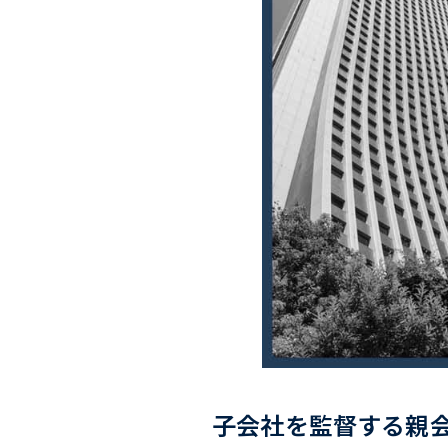
子会社を監督する親