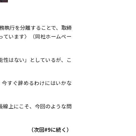
業務執行を分離することで、取締
っています〉（同社ホームペー
能性はない」としているが、こ
。今すぐ辞めるわけにはいかな
長線上にこそ、今回のような問
（次回#9に続く）