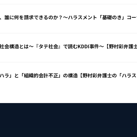
、誰に何を請求できるのか？〜ハラスメント「基礎のき」コー
社会構造とは〜『タテ社会』で読むKDDI事件〜【野村彩弁護
ハラ」と「組織的会計不正」の構造【野村彩弁護士の「ハラスメ