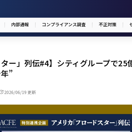
内部通報
コンプライアンス調査
不正対策
ター」列伝#4】シティグループで25
年”
2026/06/19 更新