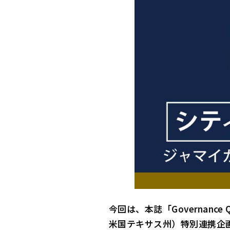
今回は、本誌「Governance 
米国テキサス州）特別連携企