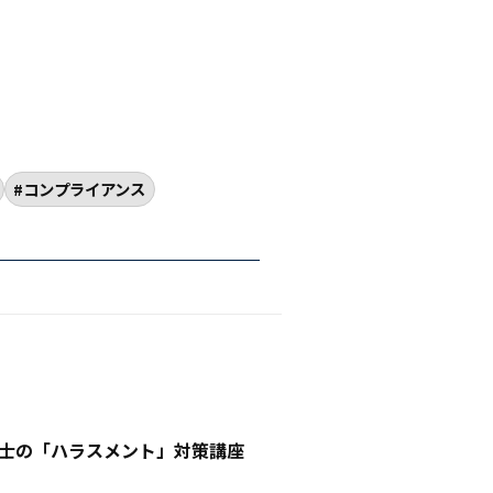
コンプライアンス
士の「ハラスメント」対策講座