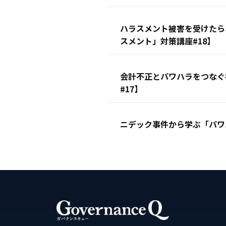
ハラスメント被害を受けたら
スメント」対策講座#18】
会計不正とパワハラをつなぐ
#17】
ニデック事件から学ぶ「パワ