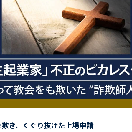
を欺き、くぐり抜けた上場申請