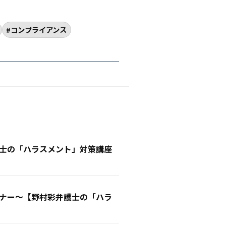
コンプライアンス
士の「ハラスメント」対策講座
ナー〜【野村彩弁護士の「ハラ