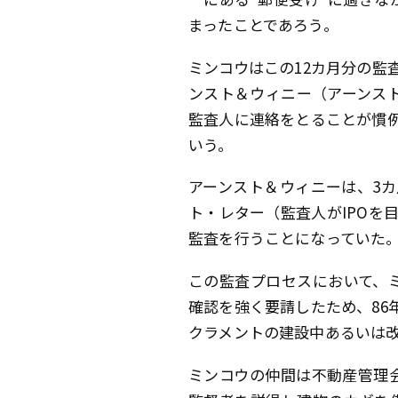
まったことであろう。
ミンコウはこの12カ月分の監
ンスト＆ウィニー（アーンス
監査人に連絡をとることが慣
いう。
アーンスト＆ウィニーは、3カ
ト・レター（監査人がIPOを
監査を行うことになっていた
この監査プロセスにおいて、
確認を強く要請したため、86
クラメントの建設中あるいは
ミンコウの仲間は不動産管理