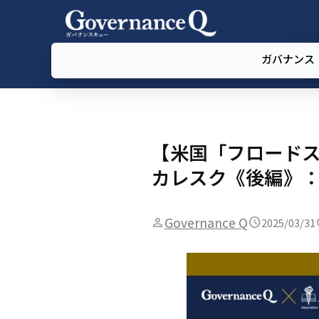
ガバナンス
【米国「フロードス
カレスク《後編》：
Governance Q
2025/03/31