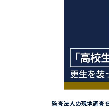
監査法人の現地調査