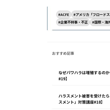
ACFE
アメリカ「フロードス
企業不祥事・不正
国際・海
なぜパワハラは増殖するのか
#19】
ハラスメント被害を受けたら
スメント」対策講座#18】