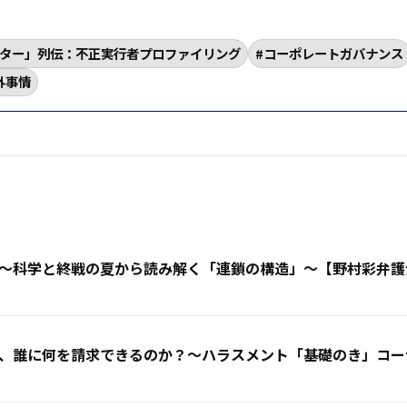
ター」列伝：不正実行者プロファイリング
コーポレートガバナンス
外事情
〜科学と終戦の夏から読み解く「連鎖の構造」〜【野村彩弁護
、誰に何を請求できるのか？〜ハラスメント「基礎のき」コー