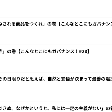
ねされる商品をつくれ」の巻【こんなとこにもガバナンス
き」の巻【こんなとこにもガバナンス！#28】
その日限りだと思えば、自然と覚悟が決まって最善の選
できぬ。なぜかというと、私には一定の主義がない」の巻