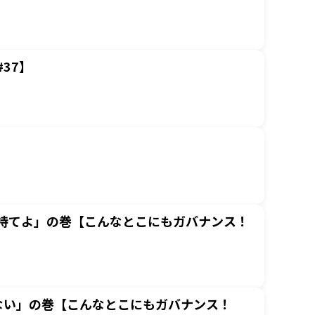
37】
持てよ」の巻【こんなとこにもガバナンス！
かない」の巻【こんなとこにもガバナンス！