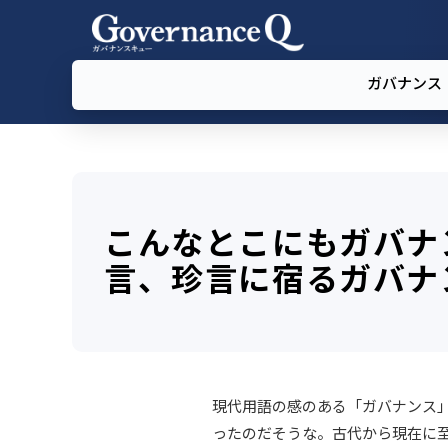
ガバナンス
こんなとこにもガバナ
言、珍言に宿るガバナ
現代用語の感のある「ガバナンス」
ったのだそうな。古代から現在に