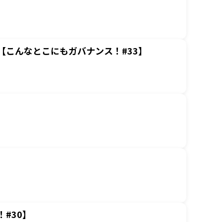
こんなとこにもガバナンス！#33】
】
#30】