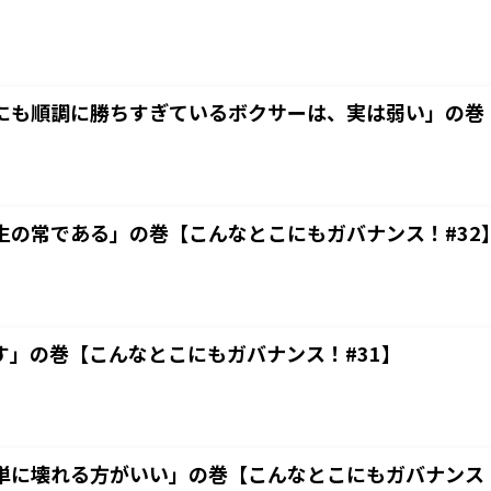
にも順調に勝ちすぎているボクサーは、実は弱い」の巻【
生の常である」の巻【こんなとこにもガバナンス！#32
す」の巻【こんなとこにもガバナンス！#31】
単に壊れる方がいい」の巻【こんなとこにもガバナンス！