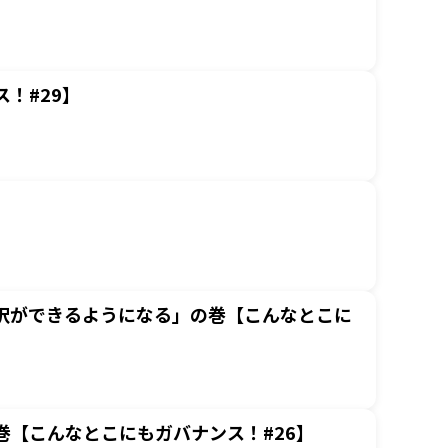
！#29】
択ができるようになる」の巻【こんなとこに
【こんなとこにもガバナンス！#26】