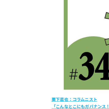
栗下直也：コラムニスト
「こんなとこにもガバナンス