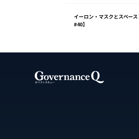
イーロン・マスクとスペース
#40】