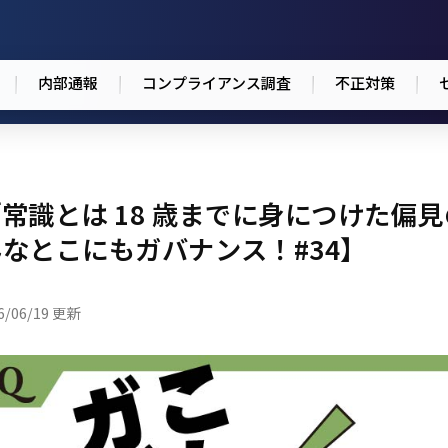
内部通報
コンプライアンス調査
不正対策
常識とは 18 歳までに身につけた偏
なとこにもガバナンス！#34】
6/06/19 更新