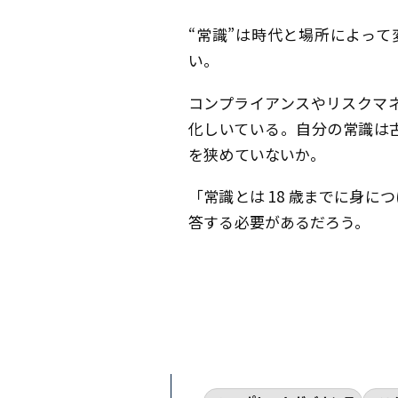
“常識”は時代と場所によっ
い。
コンプライアンスやリスクマ
化しいている。自分の常識は
を狭めていないか。
「常識とは 18 歳までに身
答する必要があるだろう。