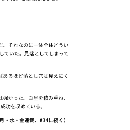
だ。それなのに一体全体どうい
していた。見落としてしまって
ばあるほど落とし穴は見えにく
は強かった。白星を積み重ね、
も成功を収めている。
月・水・金連載、#34に続く）