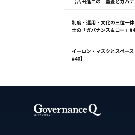
【八田進二の「監査とガバナン
制度・運用・文化の三位一体
士の「ガバナンス＆ロー」#4
イーロン・マスクとスペース
#40】