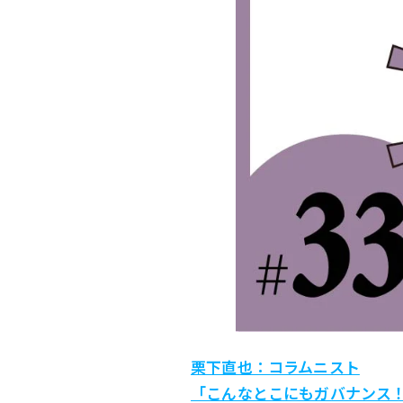
栗下直也：コラムニスト
「こんなとこにもガバナンス