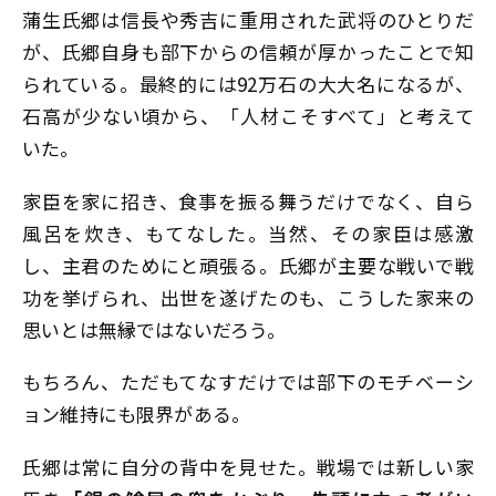
蒲生氏郷は信長や秀吉に重用された武将のひとりだ
が、氏郷自身も部下からの信頼が厚かったことで知
られている。最終的には92万石の大大名になるが、
石高が少ない頃から、「人材こそすべて」と考えて
いた。
家臣を家に招き、食事を振る舞うだけでなく、自ら
風呂を炊き、もてなした。当然、その家臣は感激
し、主君のためにと頑張る。氏郷が主要な戦いで戦
功を挙げられ、出世を遂げたのも、こうした家来の
思いとは無縁ではないだろう。
もちろん、ただもてなすだけでは部下のモチベーシ
ョン維持にも限界がある。
氏郷は常に自分の背中を見せた。戦場では新しい家