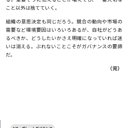
こと以外は捨てていく。
組織の意思決定も同じだろう。競合の動向や市場の
需要など環境要因はいろいろあるが、自社がどうあ
るべきか、どうしたいかさえ明確になっていれば迷
いは消える。ぶれないことこそがガバナンスの要諦
だ。
（完）