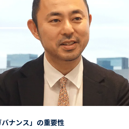
ガバナンス」の重要性