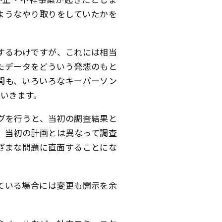
ようなやり取りをしていたかを
するわけですが、これには相当
たデータをどういう発想のもと
間も、いろいろなキーパーソン
いきます。
グを行うと、当初の調査結果と
、当初の計画とは異なって調査
ざまな問題に直面することにな
ている場合には変更も開示を余