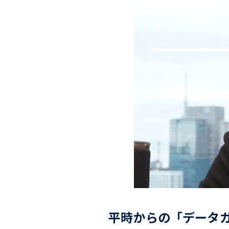
平時からの「データ