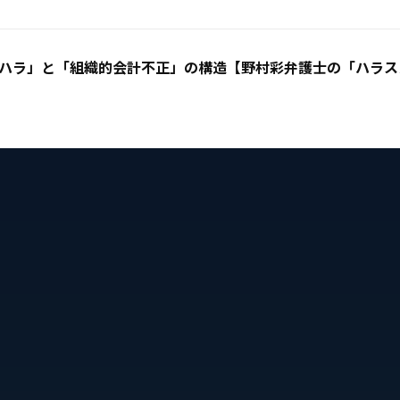
ハラ」と「組織的会計不正」の構造【野村彩弁護士の「ハラスメ