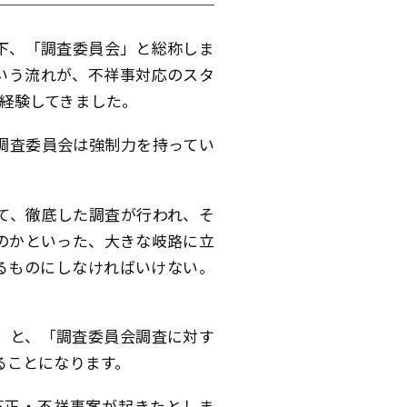
下、「調査委員会」と総称しま
いう流れが、不祥事対応のスタ
経験してきました。
調査委員会は強制力を持ってい
て、徹底した調査が行われ、そ
のかといった、大きな岐路に立
るものにしなければいけない。
」と、「調査委員会調査に対す
ることになります。
不正・不祥事案が起きたとしま