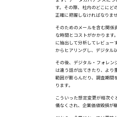
す。その際、社内のどこにど
正確に把握しなければなりま
そのためのメールを含む関係
な時間とコストがかかります
に抽出して分析してレビュー
からヒアリングし、デジタル
その後、デジタル・フォレン
は違う話が出てきたり、より
範囲が膨らんだり、調査期間
ります。
こういった想定変更が相次ぐ
儀なくされ、企業価値毀損が