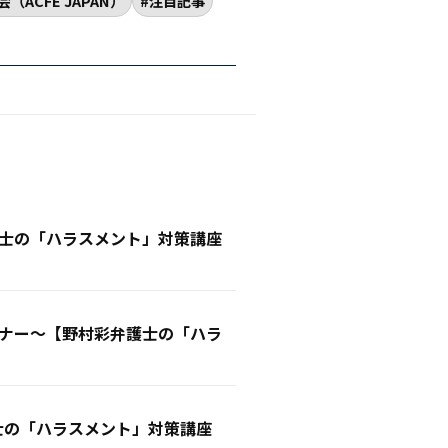
ACFE JAPAN）
注目記事
士の「ハラスメント」対策講座
ナー〜【野村彩弁護士の「ハラ
士の「ハラスメント」対策講座