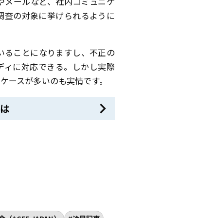
やメールなど、社内コミュニケ
調査の対象に挙げられるように
いることになりますし、不正の
ディに対応できる。しかし実際
ケースが多いのも実情です。
は