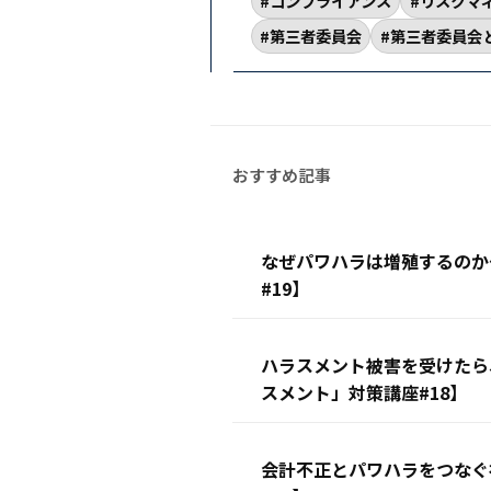
コンプライアンス
リスクマ
第三者委員会
第三者委員会
なぜパワハラは増殖するのか
#19】
ハラスメント被害を受けたら
スメント」対策講座#18】
会計不正とパワハラをつなぐ