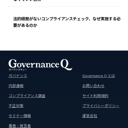
法的根拠がないコンプライアンスチェック、なぜ実施する必
要があるのか
ガバナンス
Governance Q とは
内部通報
お問い合わせ
コンプライアンス調査
サイト利用規約
不正対策
プライバシーポリシー
セミナー情報
運営会社
著者・発言者