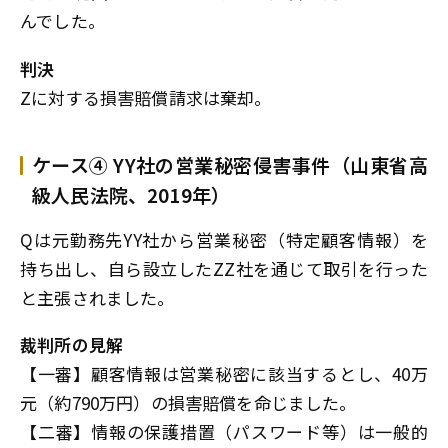
んでした。
判決
Zに対する損害賠償請求は棄却。
ケース④ YY社の営業秘密侵害事件（山東省高
級人民法院、2019年）
Qは元勤務先YY社から営業秘密（特定顧客情報）を
持ち出し、自ら設立したZZ社を通じて取引を行った
と主張されました。
裁判所の見解
【一審】顧客情報は営業秘密に該当するとし、40万
元（約790万円）の損害賠償を命じました。
【二審】情報の保護措置（パスワード等）は一般的