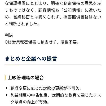
な保護措置にとどまり、明確な秘密保持の意思を示
すものではなく、顧客情報も「公知情報」に近いた
め、営業秘密とは認められず、損害賠償義務はない
と判断されました。
判決
Qは営業秘密侵害に該当せず、賠償不要。
まとめと企業への提言
上級管理職の場合
組織変更に応じた定款の更新が不可欠。
利益相反の申告制度、定期的な教育を通じたリス
ク意識の向上が有効。