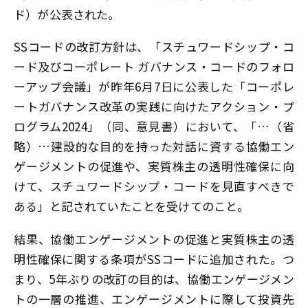
ド）が公表された。
SSコードの改訂方針は、「スチュワードシップ・コ
ード及びコーポレート ガバナンス・コードのフォロ
ーアップ会議」が昨年6月7日に公表した「コーポレ
ートガバナンス改革の実践に向けたアクション・プ
ログラム2024」（同、意見書）において、「…（省
略）…建設的な目的を持った対話に資する協働エン
ゲージメントの促進や、実質株主の透明性確保に向
けて、スチュワードシップ・コードを見直すべきで
ある」と記されていたことを受けてのこと。
結果、協働エンゲージメントの促進と実質株主の透
明性確保に関する条項がSSコードに追加された。つ
まり、5年ぶりの改訂の目的は、協働エンゲージメン
トの一層の推進、エンゲージメントに際して投資先