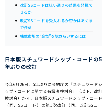
改訂SSコードは狙い通りの効果を発揮で
きるか
改訂SSコードを受入れるか否かはあくま
で任意
株式市場の“金魚”を総ざらいするには
日本版スチュワードシップ・コードの5
年ぶりの改訂
今年6月26日、5年ぶりに金融庁の「スチュワードシ
ップ・コードに関する有識者検討会」（以下、改訂
検討会）から、日本版スチュワードシップ・コード
（同、SSコード）の第3次改訂（同、改訂SSコー