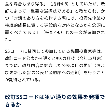
益な場合もあり得る」（指針4-5）としていたが、改
訂によって「重要な選択肢である」と改められ、か
つ「対話のあり方を検討する際には、投資先企業の
持続的成長に資する建設的な対応となるかを念頭に
置くべきである」（指針4-6）との一文が追加され
た。
SSコードに賛同して参加している機関投資家等は、
改訂コード公表から遅くとも6カ月後（今年12月末）
までに、改訂内容に対応した公表項目の更新（およ
び更新した旨の公表と金融庁への通知）を行うこと
が期待されている。
改訂SSコードは狙い通りの効果を発揮で
きるか