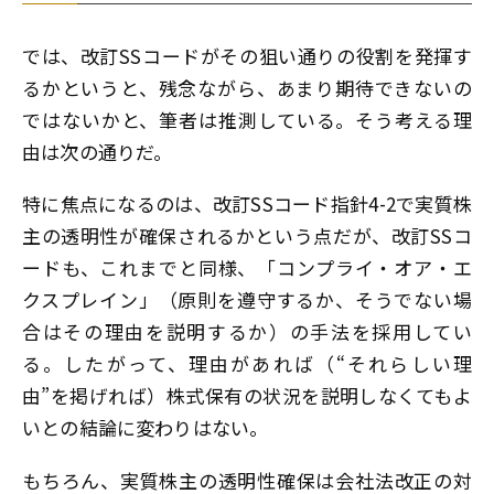
では、改訂SSコードがその狙い通りの役割を発揮す
るかというと、残念ながら、あまり期待できないの
ではないかと、筆者は推測している。そう考える理
由は次の通りだ。
特に焦点になるのは、改訂SSコード指針4-2で実質株
主の透明性が確保されるかという点だが、改訂SSコ
ードも、これまでと同様、「コンプライ・オア・エ
クスプレイン」（原則を遵守するか、そうでない場
合はその理由を説明するか）の手法を採用してい
る。したがって、理由があれば（“それらしい理
由”を掲げれば）株式保有の状況を説明しなくてもよ
いとの結論に変わりはない。
もちろん、実質株主の透明性確保は会社法改正の対