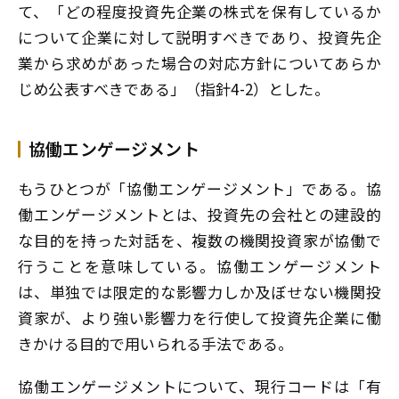
て、「どの程度投資先企業の株式を保有しているか
について企業に対して説明すべきであり、投資先企
業から求めがあった場合の対応方針についてあらか
じめ公表すべきである」（指針4-2）とした。
協働エンゲージメント
もうひとつが「協働エンゲージメント」である。協
働エンゲージメントとは、投資先の会社との建設的
な目的を持った対話を、複数の機関投資家が協働で
行うことを意味している。協働エンゲージメント
は、単独では限定的な影響力しか及ぼせない機関投
資家が、より強い影響力を行使して投資先企業に働
きかける目的で用いられる手法である。
協働エンゲージメントについて、現行コードは「有