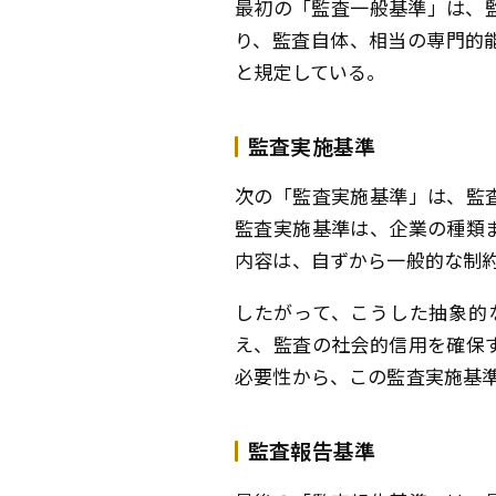
最初の「監査一般基準」は、
り、監査自体、相当の専門的
と規定している。
監査実施基準
次の「監査実施基準」は、監
監査実施基準は、企業の種類
内容は、自ずから一般的な制
したがって、こうした抽象的
え、監査の社会的信用を確保
必要性から、この監査実施基
監査報告基準