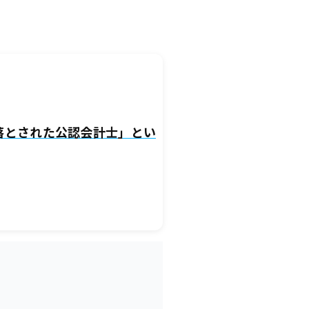
落とされた公認会計士」とい