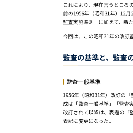
これにより、現在言うところ
前の1956年（昭和31年）
監査実施準則」に加えて、新
今回は、この昭和31年の改訂
監査の基準と、監査
監査一般基準
1956年（昭和31年）改訂
成は「監査一般基準」「監査実
改訂されて以降は、表題の「
表記に変更になった。