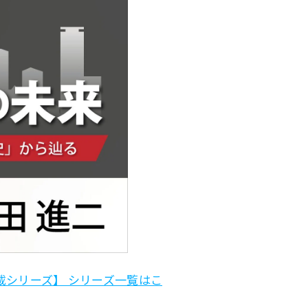
載シリーズ】 シリーズ一覧はこ