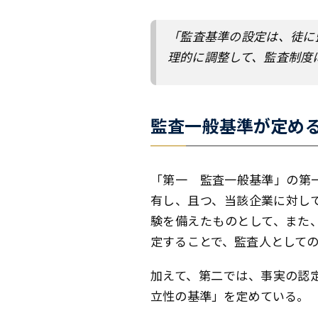
「監査基準の設定は、徒に
理的に調整して、監査制度
監査一般基準が定め
「第一 監査一般基準」の第
有し、且つ、当該企業に対し
験を備えたものとして、また
定することで、監査人として
加えて、第二では、事実の認
立性の基準」を定めている。