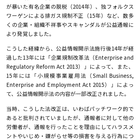
が暴いた有名企業の脱税（2014年）、独フォルクス
ワーゲンによる排ガス規制不正（15年）など、数多
くの企業・組織不祥事やスキャンダルが公益通報に
より発覚しました。
こうした経緯から、公益情報開示法施行後14年が経
過した13年には「企業規制改革法（Enterprise and
Regulatory Reform Act 2013）」によって、また、
15年には「小規模事業雇用法（Small Business,
Enterprise and Employment Act 2015）」によっ
て、公益情報開示法の内容が一部改正されました。
当時、こうした法改正は、いわばパッチワーク的で
あると批判されていましたが、通報者に対して他の
労働者が、通報を行ったことを理由にしてハラスメ
ントやいじめ・嫌がらせ等の損害を与える行為につ