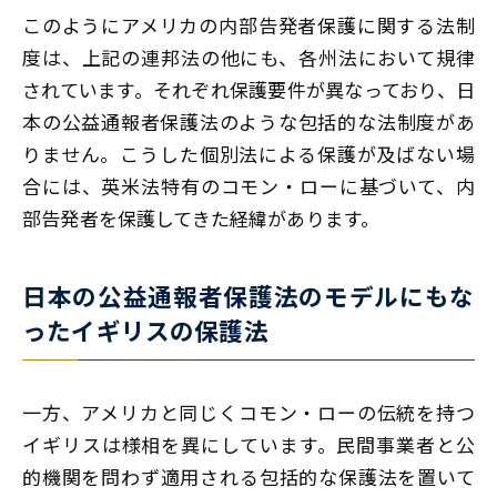
このようにアメリカの内部告発者保護に関する法制
度は、上記の連邦法の他にも、各州法において規律
されています。それぞれ保護要件が異なっており、日
本の公益通報者保護法のような包括的な法制度があ
りません。こうした個別法による保護が及ばない場
合には、英米法特有のコモン・ローに基づいて、内
部告発者を保護してきた経緯があります。
日本の公益通報者保護法のモデルにもな
ったイギリスの保護法
一方、アメリカと同じくコモン・ローの伝統を持つ
イギリスは様相を異にしています。民間事業者と公
的機関を問わず適用される包括的な保護法を置いて