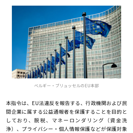
ベルギー・ブリュッセルのEU本部
本指令は、EU法違反を報告する、行政機関および民
間企業に属する公益通報者を保護することを目的と
しており、脱税、マネーロンダリング（資金洗
浄）、プライバシー・個人情報保護などが保護対象