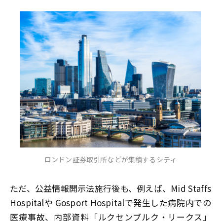
ロンドン証券取引所などが集積するシティ
ただ、公益情報開示法施行後も、例えば、Mid Staffs
Hospitalや Gosport Hospitalで発生した病院内での
医療事故、内部資料「ルクセンブルク・リークス」