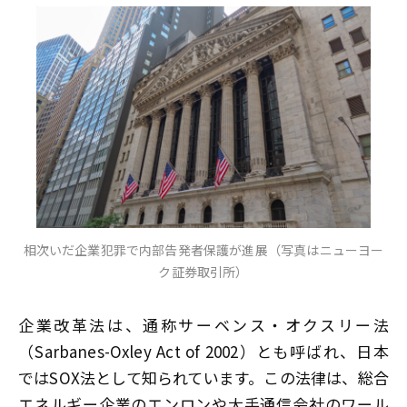
相次いだ企業犯罪で内部告発者保護が進展（写真はニューヨー
ク証券取引所）
企業改革法は、通称サーベンス・オクスリー法
（Sarbanes-Oxley Act of 2002）とも呼ばれ、日本
ではSOX法として知られています。この法律は、総合
エネルギー企業のエンロンや大手通信会社のワール