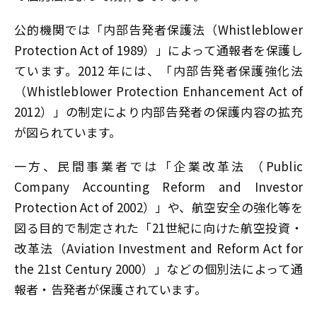
公的機関では「内部告発者保護法（Whistleblower
Protection Act of 1989）」によって通報者を保護し
ています。2012 年には、「内部告発者保護強化法
（Whistleblower Protection Enhancement Act of
2012）」の制定により内部告発者の保護内容の拡充
が図られています。
一方、民間事業者では「企業改革法 （Public
Company Accounting Reform and Investor
Protection Act of 2002）」や、航空安全の強化等を
図る目的で制定された「21世紀に向けた航空投資・
改革法（Aviation Investment and Reform Act for
the 21st Century 2000）」などの個別法によって通
報者・告発者が保護されています。