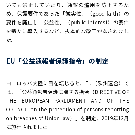
いても禁止していたり、通報の濫用を防止するた
め、保護要件であった「誠実性」（good faith）の
要件を廃止し「公益性」（public interest）の要件
を新たに導入するなど、抜本的な改正がなされまし
た。
EU「公益通報者保護指令」の制定
ヨーロッパ大陸に目を転じると、EU（欧州連合）で
は、「公益通報者保護に関する指令（DIRECTIVE OF
THE EUROPEAN PARLIAMENT AND OF THE
COUNCIL on the protection of persons reporting
on breaches of Union law）」を制定、2019年12月
に施行されました。