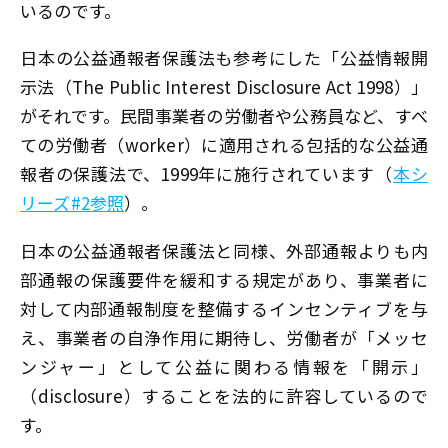
いるのです。
日本の公益通報者保護法も参考にした「公益情報開
示法（The Public Interest Disclosure Act 1998）」
がそれです。民間事業者の労働者や公務員など、すべ
ての労働者（worker）に適用される包括的な公益通
報者の保護法で、1999年に施行されています（
本シ
リーズ#2参照
）。
日本の公益通報者保護法と同様、外部通報よりも内
部通報の保護要件を緩和する規定があり、事業者に
対して内部通報制度を整備するインセンティブを与
え、事業者の自浄作用に期待し、労働者が「メッセ
ンジャー」として公益に関わる情報を「開示」
（disclosure）することを法的に許容しているので
す。