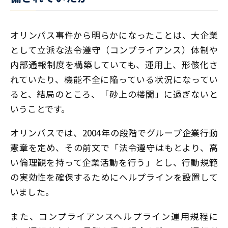
オリンパス事件から明らかになったことは、大企業
として立派な法令遵守（コンプライアンス）体制や
内部通報制度を構築していても、運用上、形骸化さ
れていたり、機能不全に陥っている状況になってい
ると、結局のところ、「砂上の楼閣」に過ぎないと
いうことです。
オリンパスでは、2004年の段階でグループ企業行動
憲章を定め、その前文で「法令遵守はもとより、高
い倫理観を持って企業活動を行う」とし、行動規範
の実効性を確保するためにヘルプラインを設置して
いました。
また、コンプライアンスヘルプライン運用規程に