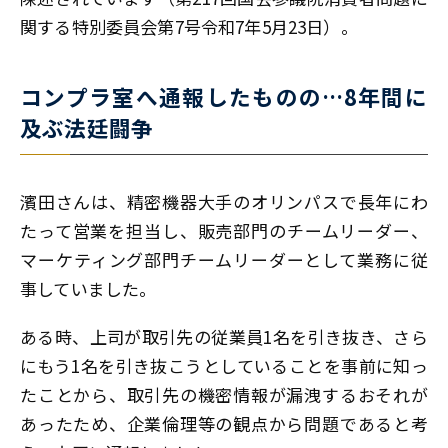
関する特別委員会第7号令和7年5月23日）。
コンプラ室へ通報したものの…8年間に
及ぶ法廷闘争
濱田さんは、精密機器大手のオリンパスで長年にわ
たって営業を担当し、販売部門のチームリーダー、
マーケティング部門チームリーダーとして業務に従
事していました。
ある時、上司が取引先の従業員1名を引き抜き、さら
にもう1名を引き抜こうとしていることを事前に知っ
たことから、取引先の機密情報が漏洩するおそれが
あったため、企業倫理等の観点から問題であると考