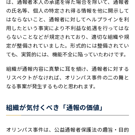
は、通報者本人の承諾を得た場合を除いて、通報者
の氏名等、個人の特定され得る情報を他に開示して
はならないこと、通報者に対してヘルプラインを利
用したという事実により不利益な処遇を行ってはな
らないことなどが規定されており、適切な組織や規
定が整備されていました。形式的には整備されてい
ても、実質的には、機能不全に陥っていたわけです。
組織が通報内容に真摯に耳を傾け、通報者に対する
リスペクトがなければ、オリンパス事件の二の舞と
なる事案が発生するものと思われます。
組織が気付くべき「通報の価値」
オリンパス事件は、公益通報者保護法の趣旨・目的