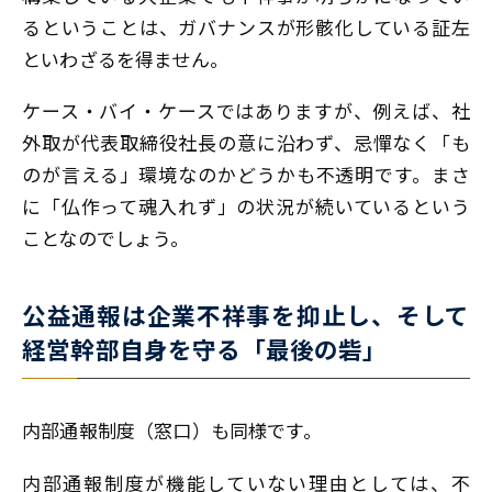
るということは、ガバナンスが形骸化している証左
といわざるを得ません。
ケース・バイ・ケースではありますが、例えば、社
外取が代表取締役社長の意に沿わず、忌憚なく「も
のが言える」環境なのかどうかも不透明です。まさ
に「仏作って魂入れず」の状況が続いているという
ことなのでしょう。
公益通報は企業不祥事を抑止し、そして
経営幹部自身を守る「最後の砦」
内部通報制度（窓口）も同様です。
内部通報制度が機能していない理由としては、不