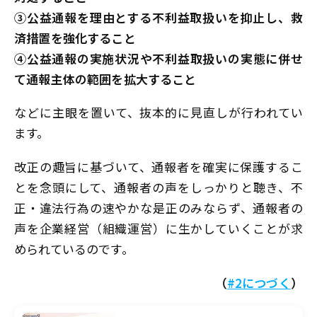
③公益通報を理由とする不利益取扱いを抑止し、救
済措置を強化すること
④公益通報の実施状況や不利益取扱いの実態に併せ
て通報主体の範囲を拡大すること
などに主眼を置いて、抜本的に見直しが行われてい
ます。
改正の趣旨に基づいて、通報者を確実に保護するこ
とを念頭にして、通報者の声をしっかりと聴き、不
正・違法行為の速やかな是正のみならず、通報者の
声を企業経営（組織運営）に生かしていくことが求
められているのです。
（
#2につづく
）