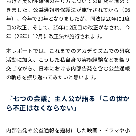
おける実効性確保の在り方についての研究を進めて
きました。公益通報者保護法が施行されてから（06
年）、今年で20年となりましたが、同法は20年に1度
目の改正、そして、25年に2度目の改正がなされ、今
年（26年）12月に改正法が施行されます。
本レポートでは、これまでのアカデミズムでの研究
活動に加え、こうした私自身の実務経験などを織り
交ぜながら、日本における内部告発を含む公益通報
の軌跡を振り返ってみたいと思います。
『七つの会議』主人公が語る「この世か
ら不正はなくならない」
内部告発や公益通報を題材にした映画・ドラマや小