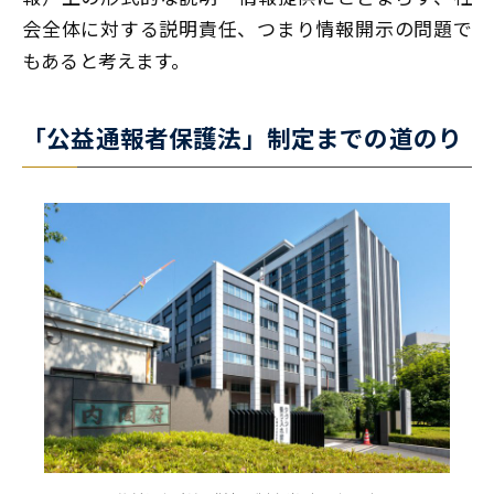
会全体に対する説明責任、つまり情報開示の問題で
もあると考えます。
「公益通報者保護法」制定までの道のり