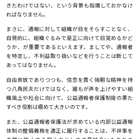
きたわけではない、という背景も指摘しておかなけ
ればなりません。
まさに、通報に対して組織が目をそらすことなく、
自発的に、組織ぐるみで是正に向けて目覚めるかど
うか、が重要であるといえます。ましてや、通報者
を特定し、不利益取り扱いなどを行うことは断じて
あってはなりません。
自由奔放でありつつも、信念を貫く強靭な精神を持
つ八角民夫だけではなく、誰もが声を上げやすい組
織風土や社会に向けて、公益通報者保護制度の果た
すべき役割は極めて大きいのです。
また、公益通報者保護法が求めている内部公益通報
体制の整備義務を適正に履行することは、不祥事を