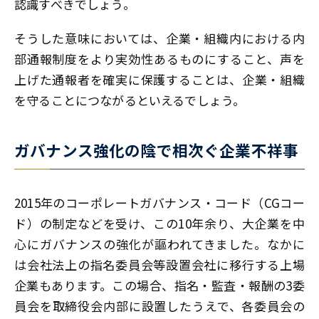
認識すべきでしょう。
そうした意味においては、企業・組織内における内
部通報制度をより実効性あるものにすること、声を
上げた通報者を確実に保護することは、企業・組織
を守ることにつながるといえるでしょう。
ガバナンス強化の陰で相次ぐ企業不祥事
2015年のコーポレートガバナンス・コード（CGコー
ド）の制定などを受け、この10年余り、大企業を中
心にガバナンスの強化が謳われてきました。なかに
は会社法上の指名委員会等設置会社に移行する上場
企業もあります。この場合、指名・監査・報酬の3委
員会を取締役会内部に設置したうえで、各委員会の