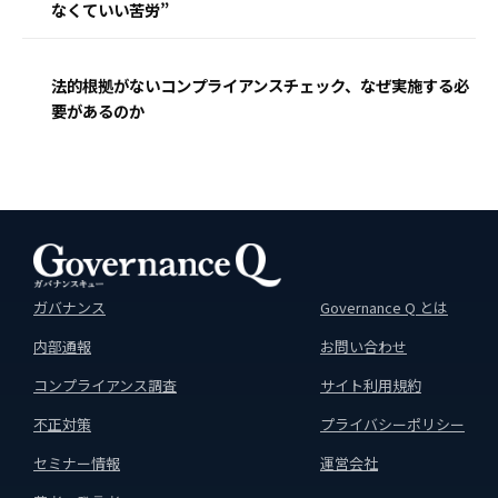
なくていい苦労”
法的根拠がないコンプライアンスチェック、なぜ実施する必
要があるのか
ガバナンス
Governance Q とは
内部通報
お問い合わせ
コンプライアンス調査
サイト利用規約
不正対策
プライバシーポリシー
セミナー情報
運営会社