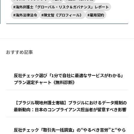
海外弁護士「グローバル・リスク＆ガバナンス」レポート
海外法律法令
陳文智《プロフィール》
雇用契約
反社チェック選び「1分で自社に最適なサービスがわかる」
プラン選定チャート《無料診断》
【ブラジル現地弁護士寄稿】ブラジルにおけるデータ規制の
最新動向：日本のコンプライアンス担当者が留意すべき影響
反社チェック「取引先一括調査」の“やるべき苦労”と“やら