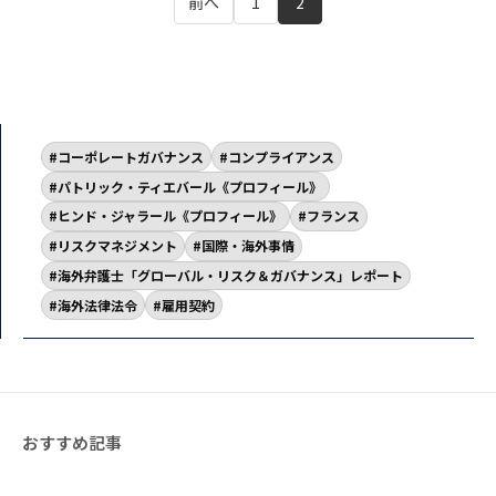
前へ
1
2
コーポレートガバナンス
コンプライアンス
パトリック・ティエバール《プロフィール》
ヒンド・ジャラール《プロフィール》
フランス
リスクマネジメント
国際・海外事情
海外弁護士「グローバル・リスク＆ガバナンス」レポート
海外法律法令
雇用契約