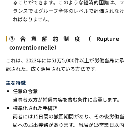
ることができます。このような経済的困難は、フ
ランスではグループ全体のレベルで評価されなけ
ればなりません。
③合意解約制度（Rupture
conventionnelle）
これは、2023年には51万5,000件以上が労働当局に承
認された、広く活用されている方法です。
主な特徴
任意の合意
当事者双方が補償内容を含む条件に合意します。
標準化された手続き
両者には15日間の撤回期間があり、その後労働当
局への届出義務があります。当局が15営業日以内