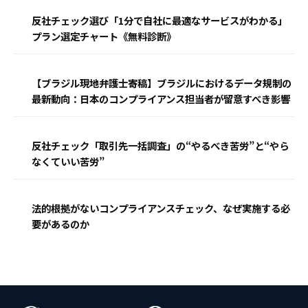
反社チェック選び「1分で自社に最適なサービスがわかる」
プラン選定チャート《無料診断》
【ブラジル現地弁護士寄稿】ブラジルにおけるデータ規制の
最新動向：日本のコンプライアンス担当者が留意すべき影響
反社チェック「取引先一括調査」の“やるべき苦労”と“やら
なくていい苦労”
法的根拠がないコンプライアンスチェック、なぜ実施する必
要があるのか