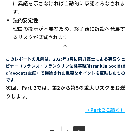
に異議を示さなければ自動的に承認とみなされま
す。
法的安定性
理由の提示が不要なため、終了後に訴訟へ発展す
るリスクが低減されます。
＊
このレポートの見解は、2025年3月に同弁護士による英語ウェ
ビナー（フランス・フランクリン法律事務所Franklin Société
d’avocats主催）で議論された重要なポイントを反映したもの
です。
次回、Part 2では、第2から第5の重大リスクをお送
りします。
（Part 2に続く）