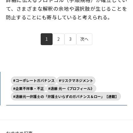
て、さまざまな解釈の余地や選択肢が生じることを
防止することにも寄与していると考えられる。
1
2
3
次へ
コーポレートガバナンス
リスクマネジメント
企業不祥事・不正
遠藤 元一《プロフィール》
遠藤元一弁護士の「弁護士いらずのガバナンス＆ロー」【連載】