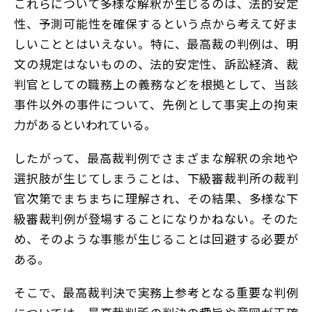
これらについて多様な解釈が生じるのは、法的安定
性、予測可能性を確保するという点から考えて好ま
しいこととはいえない。特に、最高裁の判例は、明
文の規定はないものの、法的安定性、訴訟経済、裁
判官としての職務上の義務などを根拠として、当該
事件以外の事件について、先例として事実上の拘束
力があるといわれている。
したがって、最高裁判例でさまざまな解釈の余地や
選択肢が生じてしまうことは、下級審裁判所の裁判
官次第でまちまちに理解され、その結果、多様な下
級審裁判例が登場することになりかねない。そのた
め、そのような事態が生じることは回避する必要が
ある。
そこで、最高裁判決で実務上参考となる重要な判例