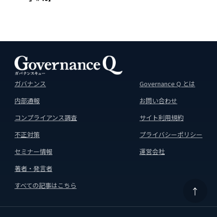
ガバナンス
Governance Q とは
内部通報
お問い合わせ
コンプライアンス調査
サイト利用規約
不正対策
プライバシーポリシー
セミナー情報
運営会社
著者・発言者
すべての記事はこちら
↑