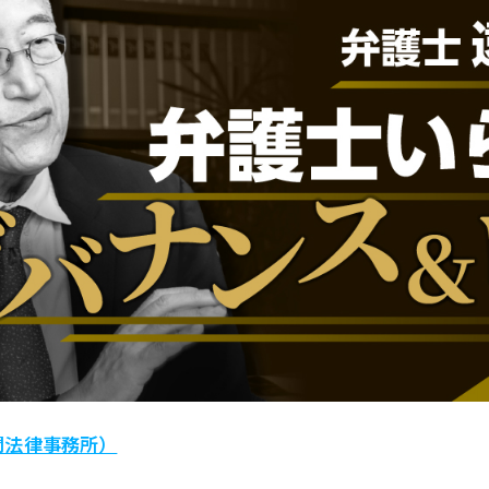
関法律事務所）