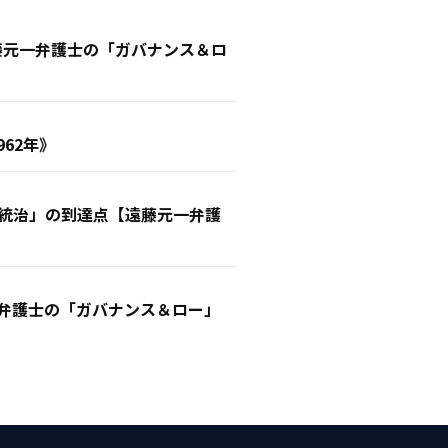
遠藤元一弁護士の「ガバナンス＆ロ
62年》
業統治」の到達点【遠藤元一弁護
一弁護士の「ガバナンス＆ロー」