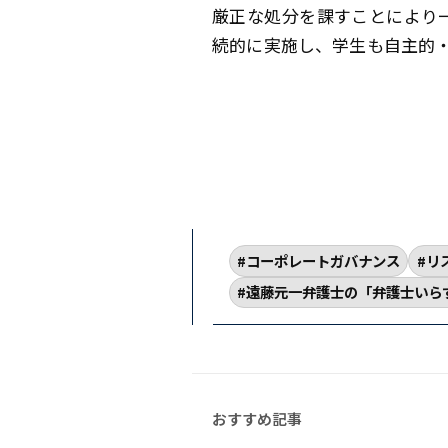
厳正な処分を課すことにより
続的に実施し、学生も自主的
コーポレートガバナンス
リ
遠藤元一弁護士の「弁護士いら