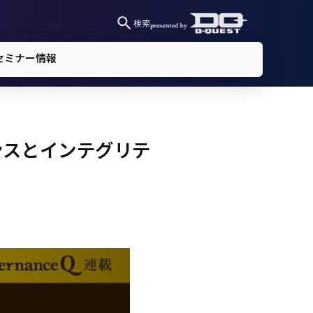
検索
セミナー情報
ンスとインテグリテ