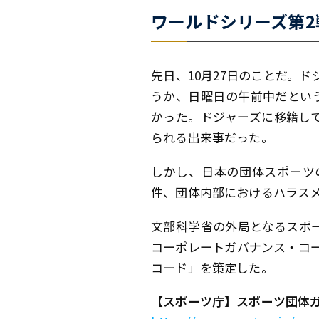
ワールドシリーズ第
先日、10月27日のことだ。
うか、日曜日の午前中だとい
かった。ドジャーズに移籍し
られる出来事だった。
しかし、日本の団体スポーツ
件、団体内部におけるハラス
文部科学省の外局となるスポー
コーポレートガバナンス・コ
コード」を策定した。
【スポーツ庁】スポーツ団体