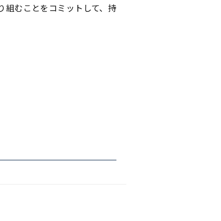
り組むことをコミットして、持