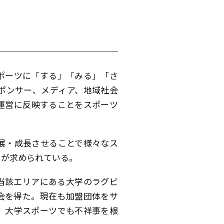
ポーツに「する」「みる」「さ
ポンサー、メディア、地域社会
運営に反映することをスポーツ
展・成長させることで様々なス
とが求められている。
当該エリアにある大学のラグビ
会を得た。現在も加盟団体をサ
、大学スポーツでも不祥事を根