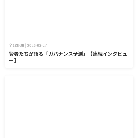
全18記事 | 2026-03-27
賢者たちが語る「ガバナンス予測」【連続インタビュ
ー】