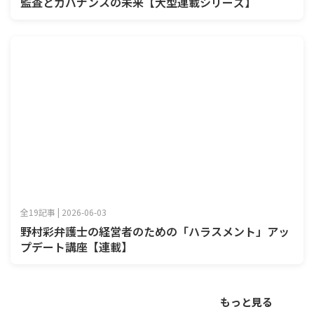
監査とガバナンスの未来【大型連載シリーズ】
全19記事 | 2026-06-03
野村彩弁護士の経営者のための「ハラスメント」アッ
プデート講座【連載】
もっと見る