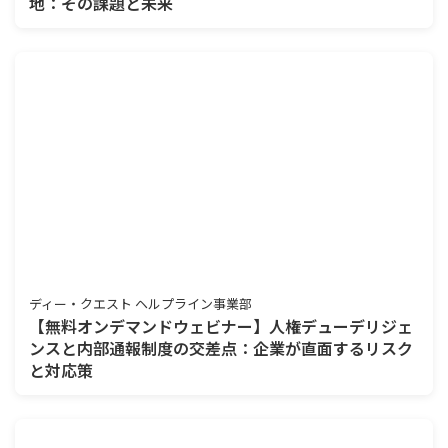
地：その課題と未来
ディー・クエスト ヘルプライン事業部
【無料オンデマンドウェビナー】人権デューデリジェ
ンスと内部通報制度の交差点：企業が直面するリスク
と対応策