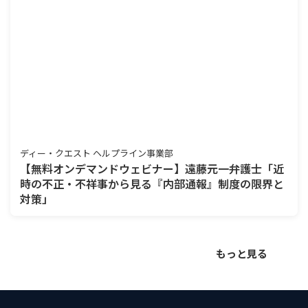
ディー・クエスト ヘルプライン事業部
【無料オンデマンドウェビナー】遠藤元一弁護士「近
時の不正・不祥事から見る『内部通報』制度の限界と
対策」
もっと見る