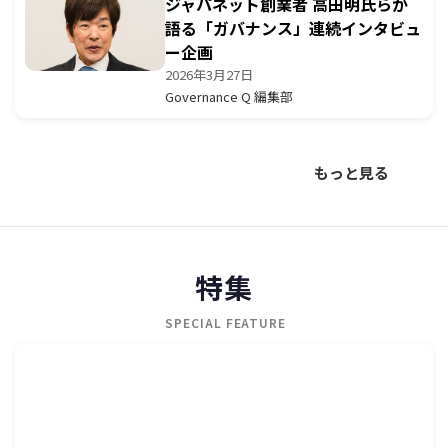
ジャパネット創業者 高田明氏らが
語る「ガバナンス」連続インタビュ
ー企画
2026年3月27日
Governance Q 編集部
もっと見る
特集
SPECIAL FEATURE