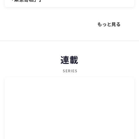
もっと見る
連載
SERIES