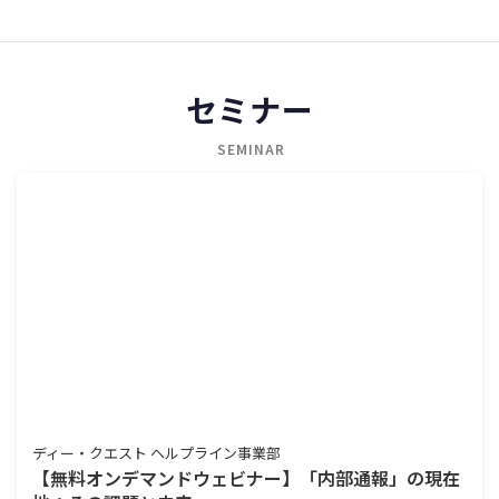
セミナー
SEMINAR
ディー・クエスト ヘルプライン事業部
【無料オンデマンドウェビナー】「内部通報」の現在