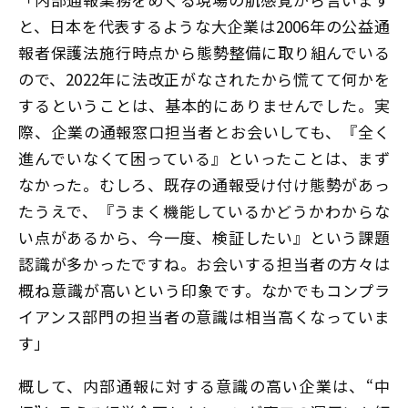
と、日本を代表するような大企業は2006年の公益通
報者保護法施行時点から態勢整備に取り組んでいる
ので、2022年に法改正がなされたから慌てて何かを
するということは、基本的にありませんでした。実
際、企業の通報窓口担当者とお会いしても、『全く
進んでいなくて困っている』といったことは、まず
なかった。むしろ、既存の通報受け付け態勢があっ
たうえで、『うまく機能しているかどうかわからな
い点があるから、今一度、検証したい』という課題
認識が多かったですね。お会いする担当者の方々は
概ね意識が高いという印象です。なかでもコンプラ
イアンス部門の担当者の意識は相当高くなっていま
す」
概して、内部通報に対する意識の高い企業は、“中