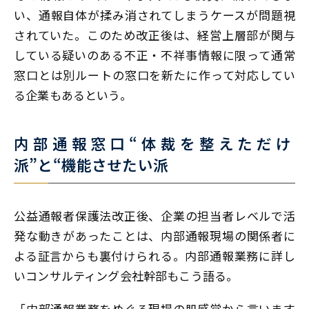
い、通報自体が揉み消されてしまうケースが問題視
されていた。このため改正後は、経営上層部が関与
している疑いのある不正・不祥事情報に限って通常
窓口とは別ルートの窓口を新たに作って対応してい
る企業もあるという。
内部通報窓口“体裁を整えただけ
派”と“機能させたい派
公益通報者保護法改正後、企業の担当者レベルで活
発な動きがあったことは、内部通報現場の関係者に
よる証言からも裏付けられる。内部通報業務に詳し
いコンサルティング会社幹部もこう語る。
「内部通報業務をめぐる現場の肌感覚から言います