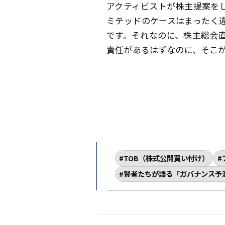
アクティビストが株主提案を
ミテッドのケースはまったく
です。それなのに、株主総会
責任があるはずなのに、そこ
TOB（株式公開買い付け）
賢者たちが語る「ガバナンス予