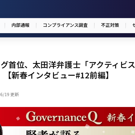
内部通報
コンプライアンス調査
不正対策
グ首位、太田洋弁護士「アクティビス
」【新春インタビュー#12前編】
06/19 更新