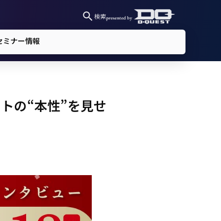
検索
セミナー情報
トの“本性”を見せ