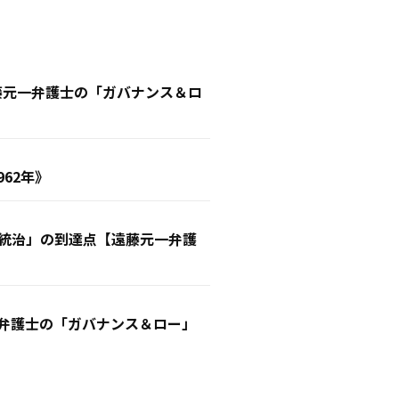
遠藤元一弁護士の「ガバナンス＆ロ
62年》
業統治」の到達点【遠藤元一弁護
一弁護士の「ガバナンス＆ロー」