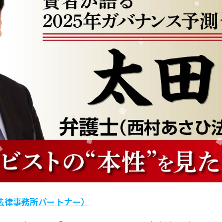
法律事務所パートナー）