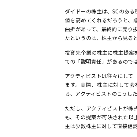
ダイドーの株主は、SCのある
値を高めてくれるだろうと、
曲折があって、最終的に売り
たというのは、株主から見る
投資先企業の株主に株主提案
ての「説明責任」があるので
アクティビストは往々にして
ます。実際、株主に対して会
ら、アクティビストのこうし
ただし、アクティビストが株
も、その提案が可決された以
主は少数株主に対して直接信