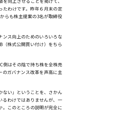
値を向上させることを掲げて、
ったわけです。昨年６月末の定
からも株主提案の3名が取締役
ナンス向上のためのいろいろな
B（株式公開買い付け）をちら
SC側はその陰で持ち株を全株売
ーのガバナンス改革を声高に主
。
かない」ということを、さかん
いるわけではありませんが、一
か。このところの説明が完全に