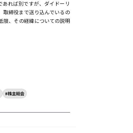
であれば別ですが、ダイドーリ
、取締役まで送り込んでいるの
低限、その経緯についての説明
》
株主総会