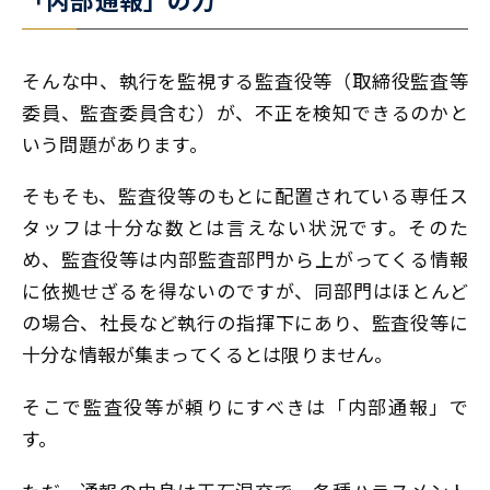
そんな中、執行を監視する監査役等（取締役監査等
委員、監査委員含む）が、不正を検知できるのかと
いう問題があります。
そもそも、監査役等のもとに配置されている専任ス
タッフは十分な数とは言えない状況です。そのた
め、監査役等は内部監査部門から上がってくる情報
に依拠せざるを得ないのですが、同部門はほとんど
の場合、社長など執行の指揮下にあり、監査役等に
十分な情報が集まってくるとは限りません。
そこで監査役等が頼りにすべきは「内部通報」で
す。