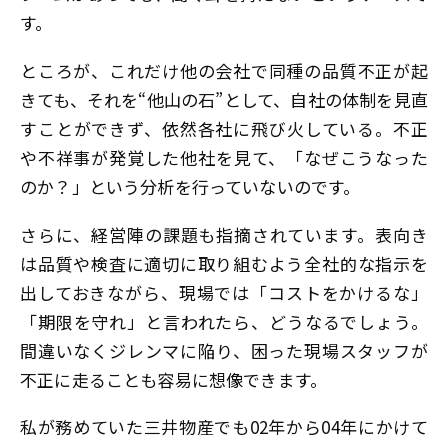
す。
ところが、これだけ他の会社で同種の品質不正が起
きても、それを“他山の石”として、自社の体制を見直
すことができず、依然各社に飛び火している。不正
や不祥事が発覚した他社を見て、「なぜこうなった
のか？」という分析を行っていないのです。
さらに、経営陣の課題も指摘されています。表向き
は品質や検査に適切に取り組むよう全社的な指示を
出しておきながら、現場では「コストをかけるな」
「期限を守れ」と言われたら、どうなるでしょう。
間違いなくジレンマに陥り、困った現場スタッフが
不正に走ることも容易に想像できます。
私が務めていた三井物産でも02年から04年にかけて