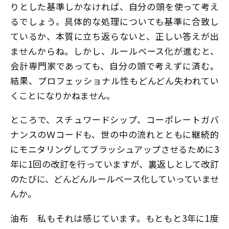
りとした基準しかなければ、自分の頭を使って考え
るでしょう。具体的な処理についても基準に合致し
ているか、本質に立ち返らないと、正しい答えが出
ませんからね。しかし、ルールベース化が進むと、
会計専門家であっても、自分の頭で考えずに済む。
結果、プロフェッショナル性もどんどん失われてい
くことになりかねません。
ところで、スチュワードシップ、コーポレートガバ
ナンスのＷコードも、世の中の流れとともに継続的
にモニタリングしてブラッシュアップさせるために3
年に1回の改訂を行っていますが、裏返しとして改訂
のたびに、どんどんルールベース化していっていませ
んか。
油布
私もそれは感じています。もともと3年に1度