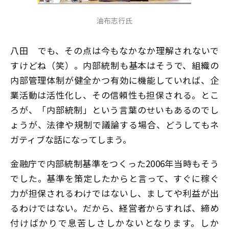
油布志行氏
八田
でも、その点は今もなかなか理解されないで
すけどね（笑）。内部統制も基本はそうで、組織の
内部管理体制が健全かつ有効に機能していれば、企
業活動は活性化し、その信頼性も担保される。とこ
ろが、「内部統制」という言葉のせいもあるのでし
ょうが、法律や規制で議論する場合、どうしてもネ
ガティブな話になってしまう。
金融庁で内部統制基準をつくった2006年当時もそう
でした。基準を策定したからと言って、すぐに稼ぐ
力が担保されるわけではないし、ましてや利益が出
るわけではない。だから、経営者からすれば、締め
付けばかりで息苦しさしかないとなります。しか