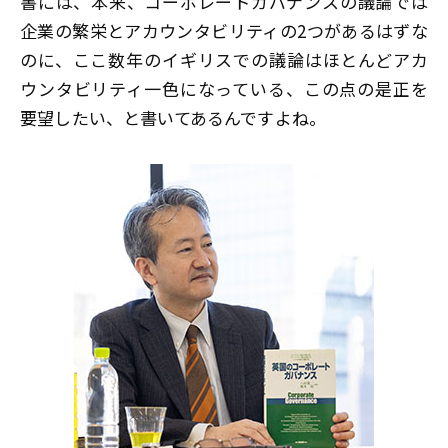
書には、本来、コーポレートガバナンスの議論では
企業の繁栄とアカウンタビリティの2つがあるはずな
のに、ここ数年のイギリスでの議論はほとんどアカ
ウンタビリティ一色になっている、この点の是正を
要望したい、と書いてあるんですよね。