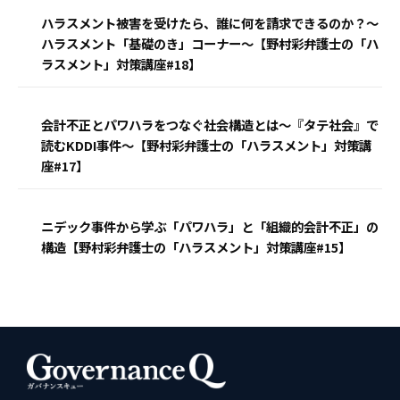
ハラスメント被害を受けたら、誰に何を請求できるのか？〜
ハラスメント「基礎のき」コーナー〜【野村彩弁護士の「ハ
ラスメント」対策講座#18】
会計不正とパワハラをつなぐ社会構造とは〜『タテ社会』で
読むKDDI事件〜【野村彩弁護士の「ハラスメント」対策講
座#17】
ニデック事件から学ぶ「パワハラ」と「組織的会計不正」の
構造【野村彩弁護士の「ハラスメント」対策講座#15】