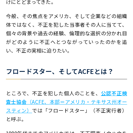
けにとどまってきた。
今般、その焦点をアメリカ、そして企業などの組織
体ではなく、不正を犯した当事者その人に当てて、
個々の背景や過去の経験、倫理的な選択の分かれ目
がどのように不正へとつながっていったのかを追
い、不正の実相に迫りたい。
フロードスター、そしてACFEとは
？
ところで、不正を犯した個人のことを、
公認不正検
査士協会
（ACFE、本部＝アメリカ・テキサス州オー
スティン）
では「フロードスター」（不正実行者）
と呼ぶ。