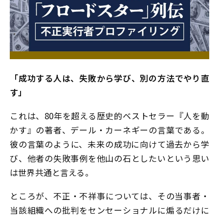
「成功する人は、失敗から学び、別の方法でやり直
す」
これは、80年を超える歴史的ベストセラー『人を動
かす』の著者、デール・カーネギーの言葉である。
彼の言葉のように、未来の成功に向けて過去から学
び、他者の失敗事例を他山の石としたいという思い
は世界共通と言える。
ところが、不正・不祥事については、その当事者・
当該組織への批判をセンセーショナルに煽るだけに