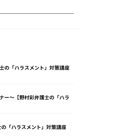
士の「ハラスメント」対策講座
ナー〜【野村彩弁護士の「ハラ
士の「ハラスメント」対策講座