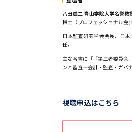
八田進二 青山学院大学名誉教
博士（プロフェッショナル会
日本監査研究学会会長、日本
任。
主な著書に『「第三者委員会」
ンと監査―会計・監査・ガバ
視聴申込はこちら