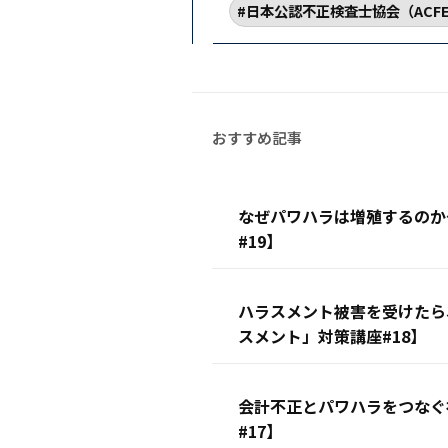
日本公認不正検査士協会（ACFE 
なぜパワハラは増殖するのか
#19】
ハラスメント被害を受けたら
スメント」対策講座#18】
会計不正とパワハラをつなぐ
#17】