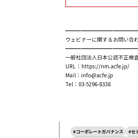
━━━━━━━━━━━━━
ウェビナーに関するお問い合
━━━━━━━━━━━━━
一般社団法人日本公認不正検
URL：https://nm.acfe.jp/
Mail：info@acfe.jp
Tel：03-5296-8338
コーポレートガバナンス
セ