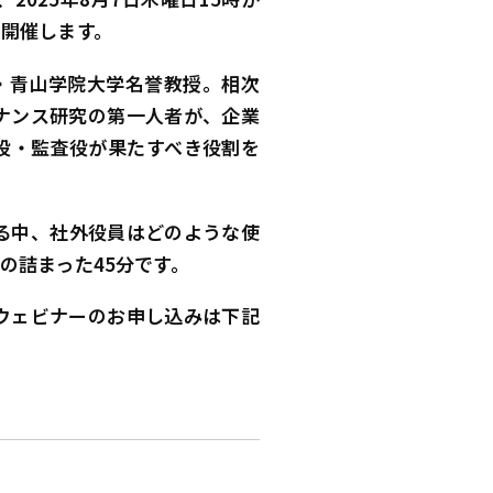
を開催します。
進二・青山学院大学名誉教授。相次
ナンス研究の第一人者が、企業
役・監査役が果たすべき役割を
る中、社外役員はどのような使
の詰まった45分です。
ウェビナーのお申し込みは下記