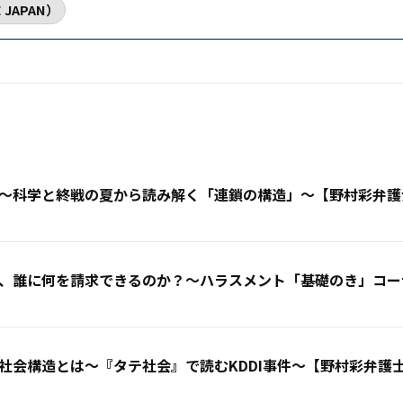
JAPAN）
〜科学と終戦の夏から読み解く「連鎖の構造」〜【野村彩弁護
、誰に何を請求できるのか？〜ハラスメント「基礎のき」コー
社会構造とは〜『タテ社会』で読むKDDI事件〜【野村彩弁護