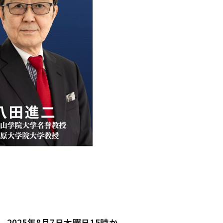
2025年8月7日木曜日15時か